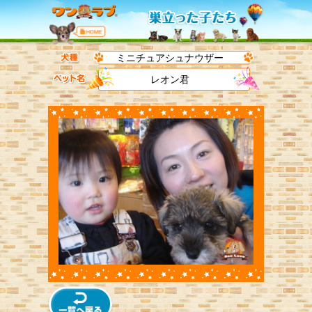
ミニチュアシュナウザー
レオン君