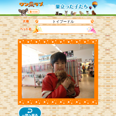
トイプードル