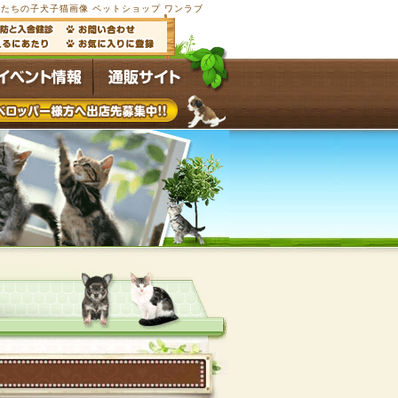
たちの子犬子猫画像 ペットショップ ワンラブ