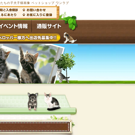
たちの子犬子猫画像 ペットショップ ワンラブ