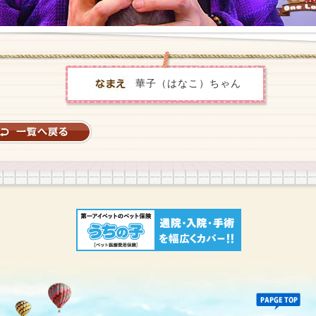
華子（はなこ）ちゃん