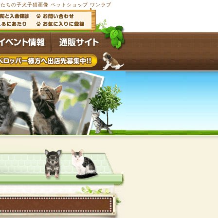
たちの子犬子猫画像 ペットショップ ワンラブ