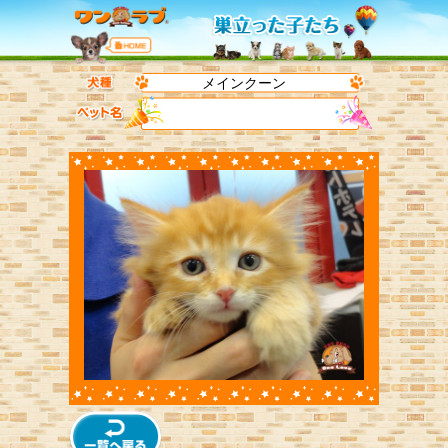
メインクーン