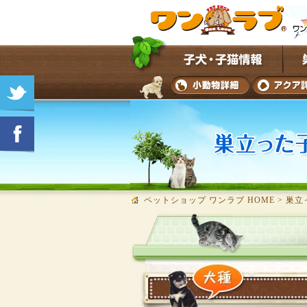
ペットショップ ワンラブ HOME
>
巣立