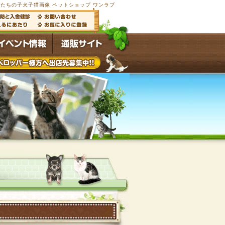
たちの子犬子猫画像 ペットショップ ワンラブ