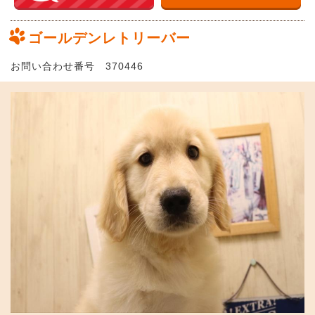
ゴールデンレトリーバー
お問い合わせ番号 370446