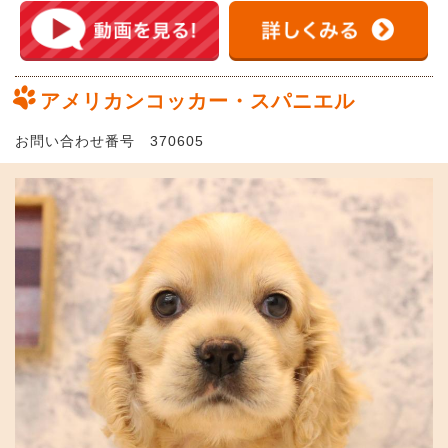
アメリカンコッカー・スパニエル
お問い合わせ番号 370605