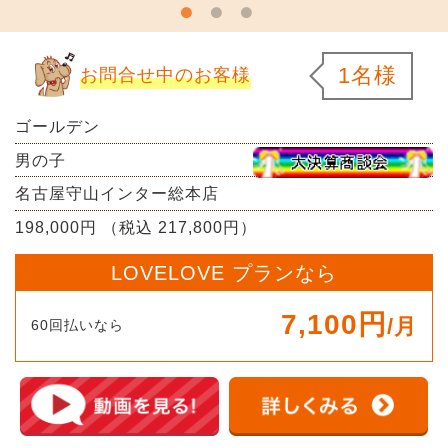
1名様
お問合せ中のお客様
ゴールデン
男の子
名古屋守山インター総本店
198,000円 （税込 217,800円）
LOVELOVE プランなら
7,100円
/月
60回払いなら