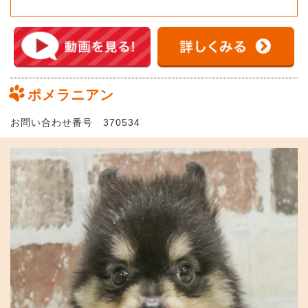
ポメラニアン
お問い合わせ番号 370534