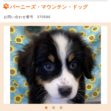
バーニーズ・マウンテン・ドッグ
お問い合わせ番号 370586