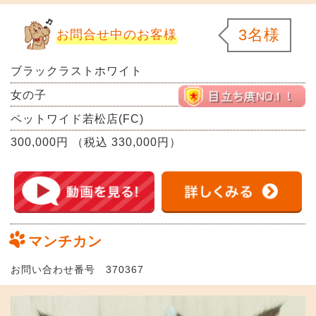
3名様
お問合せ中のお客様
ブラックラストホワイト
女の子
ペットワイド若松店(FC)
300,000円 （税込 330,000円）
マンチカン
お問い合わせ番号 370367