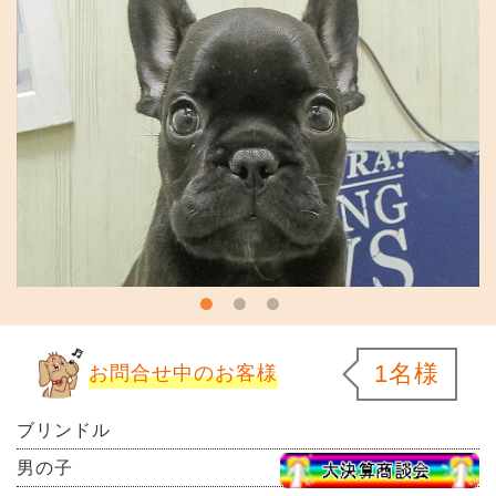
1名様
お問合せ中のお客様
ブリンドル
男の子