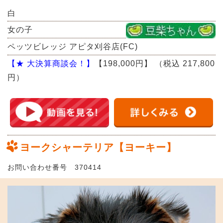
白
女の子
ペッツビレッジ アピタ刈谷店(FC)
【★ 大決算商談会！】
【198,000円】
（税込 217,800
円）
ヨークシャーテリア【ヨーキー】
お問い合わせ番号 370414