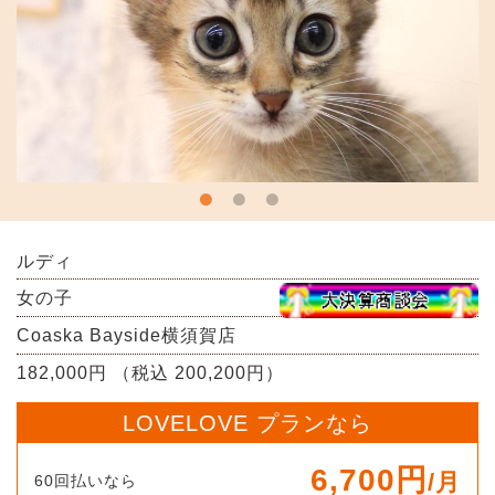
ルディ
女の子
Coaska Bayside横須賀店
182,000円 （税込 200,200円）
LOVELOVE プランなら
6,700円
/月
60回払いなら