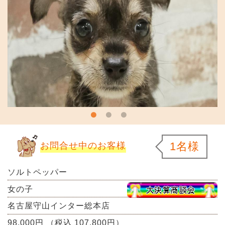
1名様
お問合せ中のお客様
ソルトペッパー
女の子
名古屋守山インター総本店
98,000円 （税込 107,800円）