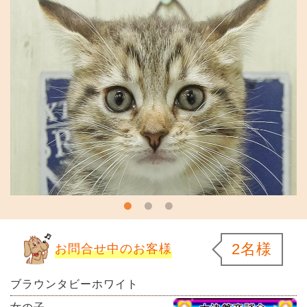
2名様
お問合せ中のお客様
ブラウンタビーホワイト