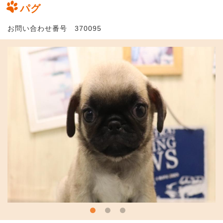
パグ
お問い合わせ番号 370095