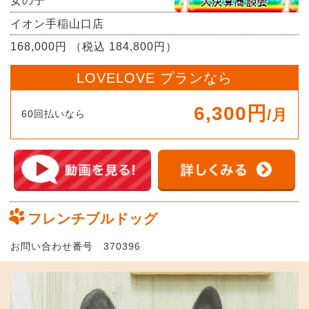
女の子
イオン手稲山口店
168,000円 （税込 184,800円）
LOVELOVE プランなら
6,300円
/月
60回払いなら
フレンチブルドッグ
お問い合わせ番号 370396