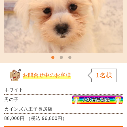
1名様
お問合せ中のお客様
ホワイト
男の子
カインズ八王子長房店
88,000円 （税込 96,800円）