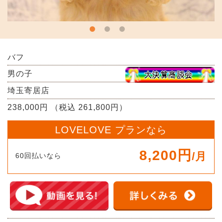
バフ
男の子
埼玉寄居店
238,000円 （税込 261,800円）
LOVELOVE プランなら
8,200円
/月
60回払いなら