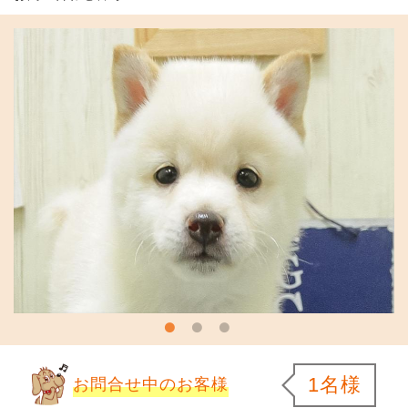
1名様
お問合せ中のお客様