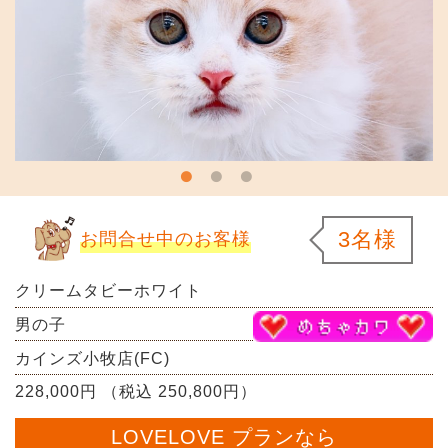
3名様
お問合せ中のお客様
クリームタビーホワイト
男の子
カインズ小牧店(FC)
228,000円 （税込 250,800円）
LOVELOVE プランなら