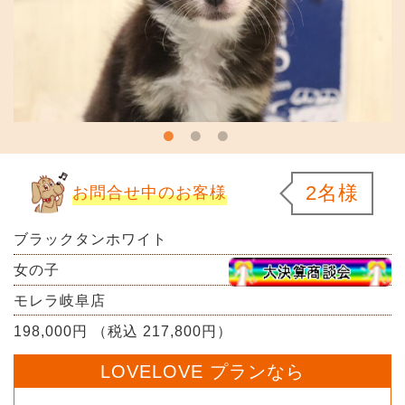
2名様
お問合せ中のお客様
ブラックタンホワイト
女の子
モレラ岐阜店
198,000円 （税込 217,800円）
LOVELOVE プランなら