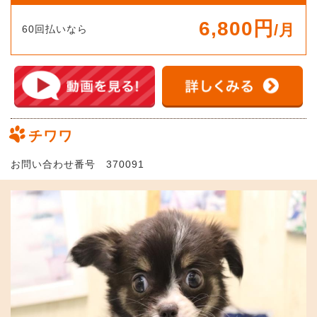
6,800円
/月
60回払いなら
チワワ
お問い合わせ番号 370091