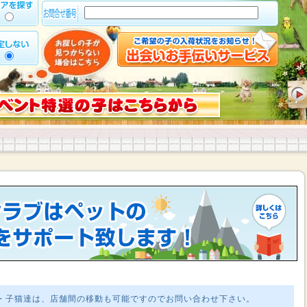
・子猫達は、店舗間の移動も可能ですのでお問い合わせ下さい。