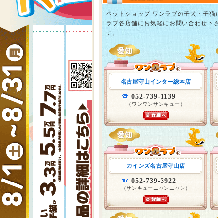
ペットショップ ワンラブの子犬・子
ラブ各店舗にお気軽にお問い合わせ下
す。
名古屋守山インター総本店
052-739-1139
（ワンワンサンキュー）
カインズ名古屋守山店
052-739-3922
（サンキューニャンニャン）