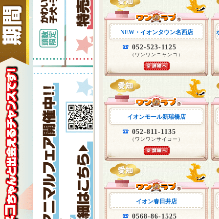
NEW・イオンタウン名西店
052-523-1125
（ワンワンニャンコ）
イオンモール新瑞橋店
052-811-1135
（ワンワンサイコー）
イオン春日井店
0568-86-1525