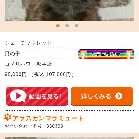
シェーデットレッド
男の子
コメリパワー坂井店
98,000円 （税込 107,800円）
アラスカンマラミュート
お問い合わせ番号 360393