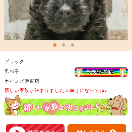
ブラック
男の子
カインズ伊東店
新しい家族が決まりました☆幸せになってね♪