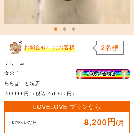
2名様
お問合せ中のお客様
クリーム
女の子
ららぽーと堺店
238,000円 （税込 261,800円）
LOVELOVE プランなら
8,200円
/月
60回払いなら