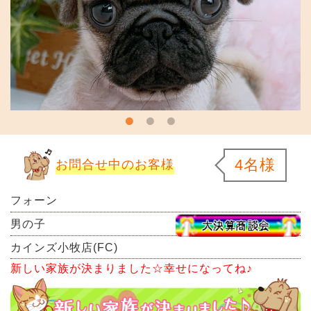
4名様
お問合せ中のお客様
フォーン
男の子
カインズ小牧店(FC)
新しい家族が決まりました☆幸せになってね♪