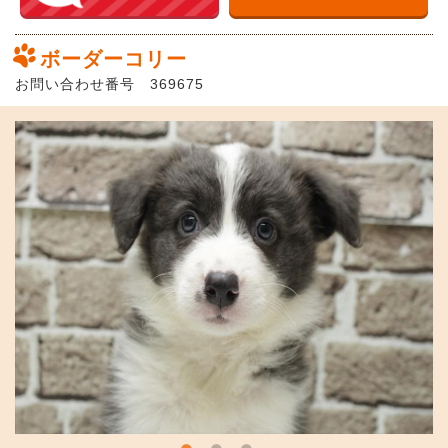
ボーダーコリー
お問い合わせ番号 369675