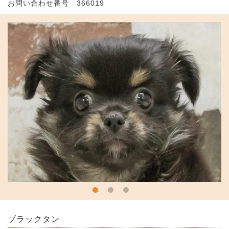
お問い合わせ番号 366019
ブラックタン