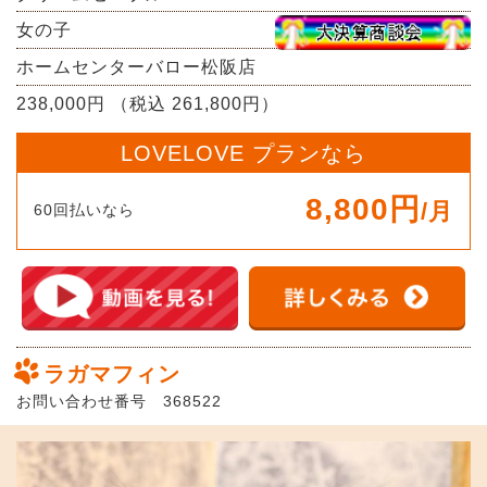
女の子
ホームセンターバロー松阪店
238,000円 （税込 261,800円）
LOVELOVE プランなら
8,800円
/月
60回払いなら
ラガマフィン
お問い合わせ番号 368522