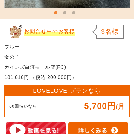
3名様
お問合せ中のお客様
ブルー
女の子
カインズ白河モール店(FC)
181,818円 （税込 200,000円）
LOVELOVE プランなら
5,700円
/月
60回払いなら