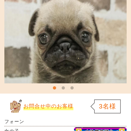
3名様
お問合せ中のお客様
フォーン