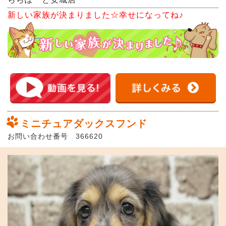
新しい家族が決まりました☆幸せになってね♪
ミニチュアダックスフンド
お問い合わせ番号 366620