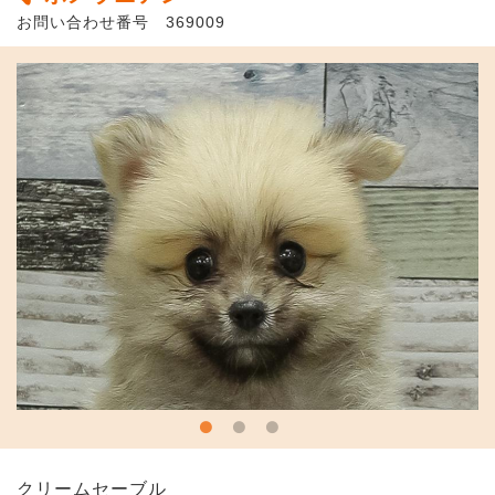
お問い合わせ番号 369009
クリームセーブル