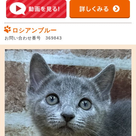
ロシアンブルー
お問い合わせ番号 369843