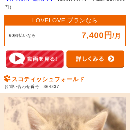
円）
LOVELOVE プランなら
7,400円
/月
60回払いなら
スコティッシュフォールド
お問い合わせ番号 364337