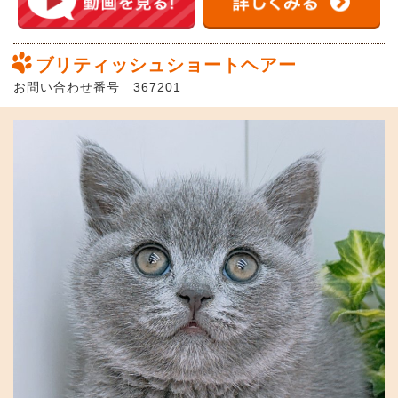
ブリティッシュショートヘアー
お問い合わせ番号 367201