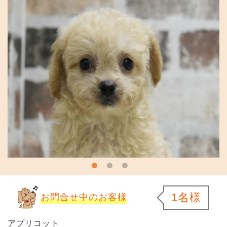
1名様
お問合せ中のお客様
アプリコット