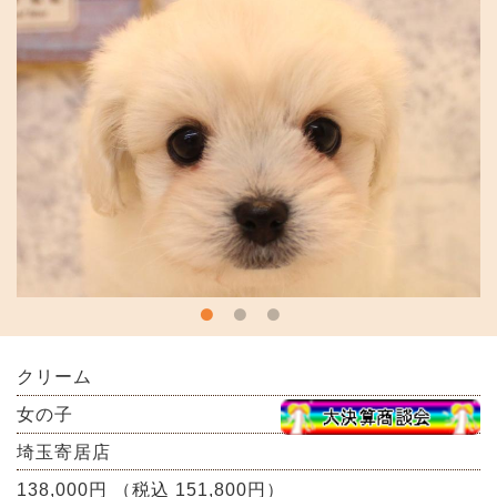
クリーム
女の子
埼玉寄居店
138,000円 （税込 151,800円）