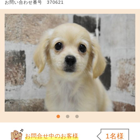
お問い合わせ番号 370621
1名様
お問合せ中のお客様