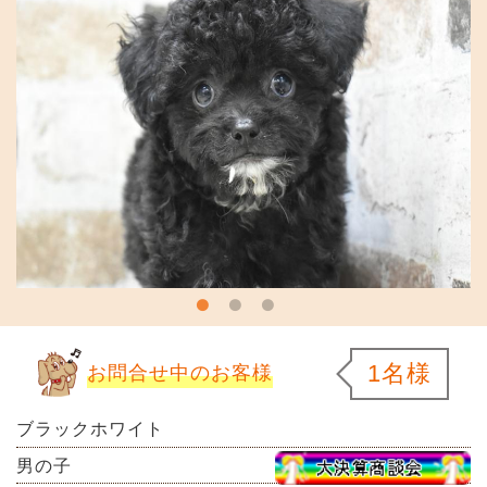
1名様
お問合せ中のお客様
ブラックホワイト
男の子