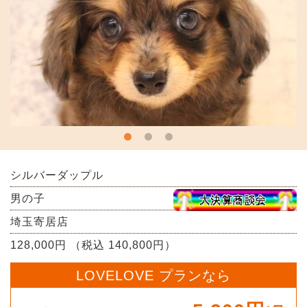
シルバーダップル
男の子
埼玉寄居店
128,000円 （税込 140,800円）
LOVELOVE プランなら