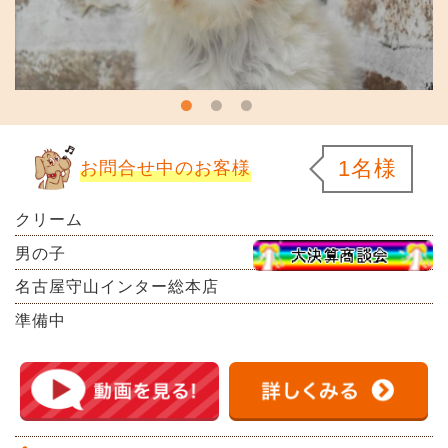
1名様
お問合せ中のお客様
クリーム
男の子
名古屋守山インター総本店
準備中