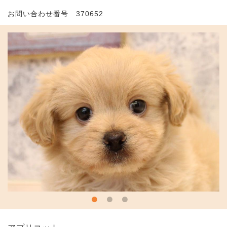
お問い合わせ番号 370652