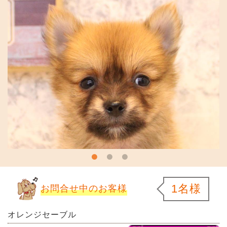
1名様
お問合せ中のお客様
オレンジセーブル