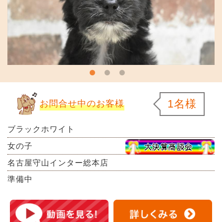
1名様
お問合せ中のお客様
ブラックホワイト
女の子
名古屋守山インター総本店
準備中