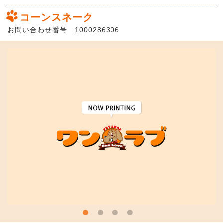
コーンスネーク
お問い合わせ番号 1000286306