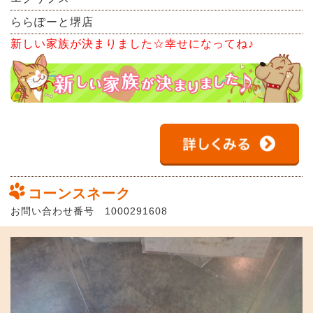
ららぽーと堺店
新しい家族が決まりました☆幸せになってね♪
コーンスネーク
お問い合わせ番号 1000291608