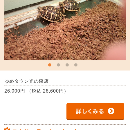
ゆめタウン光の森店
26,000円 （税込 28,600円）