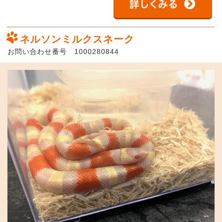
ネルソンミルクスネーク
お問い合わせ番号 1000280844