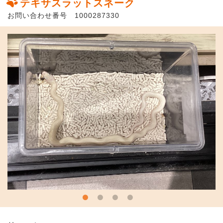
テキサスラットスネーク
お問い合わせ番号 1000287330