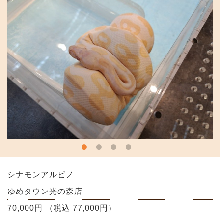
シナモンアルビノ
ゆめタウン光の森店
70,000円 （税込 77,000円）