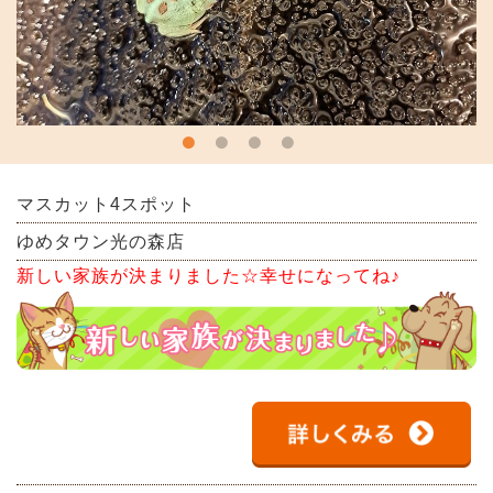
マスカット4スポット
ゆめタウン光の森店
新しい家族が決まりました☆幸せになってね♪