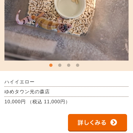
ハイイエロー
ゆめタウン光の森店
10,000円 （税込 11,000円）