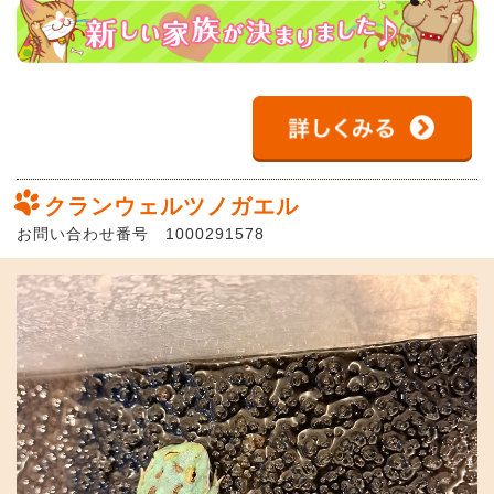
クランウェルツノガエル
お問い合わせ番号 1000291578