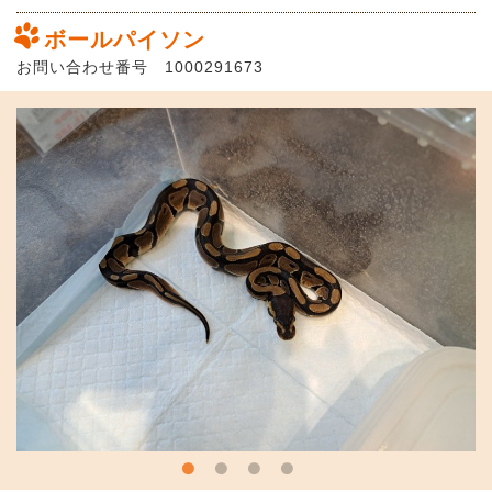
ボールパイソン
お問い合わせ番号 1000291673