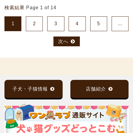
検索結果
Page 1 of 14
1
2
3
4
5
…
次へ
子犬・子猫情報
店舗紹介