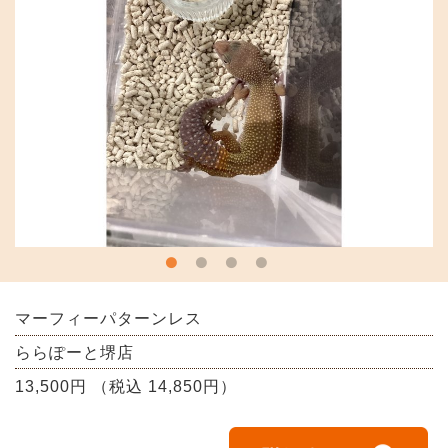
マーフィーパターンレス
ららぽーと堺店
13,500円 （税込 14,850円）