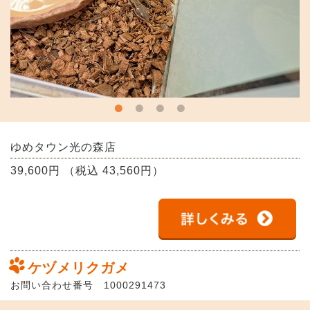
ゆめタウン光の森店
39,600円 （税込 43,560円）
ケヅメリクガメ
お問い合わせ番号 1000291473