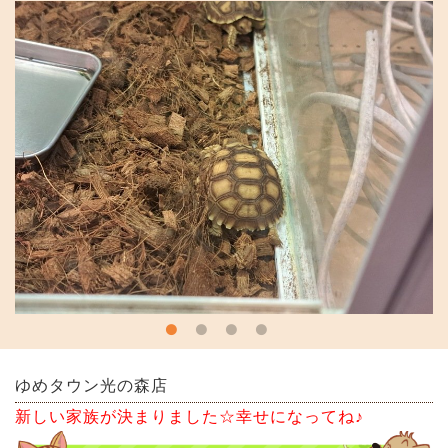
ゆめタウン光の森店
新しい家族が決まりました☆幸せになってね♪