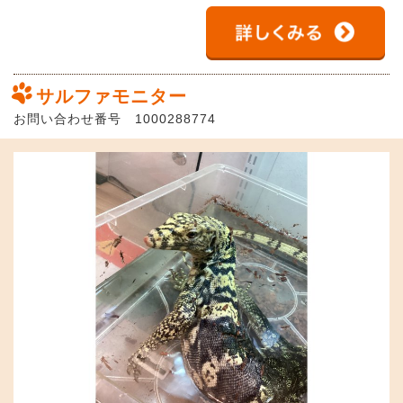
サルファモニター
お問い合わせ番号 1000288774