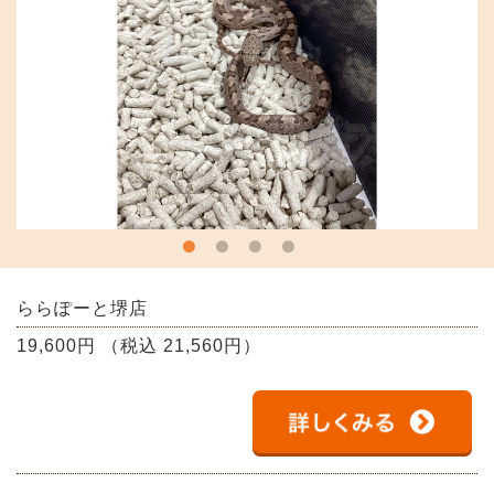
ららぽーと堺店
19,600円 （税込 21,560円）