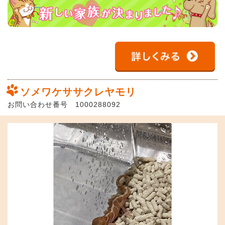
ソメワケササクレヤモリ
お問い合わせ番号 1000288092