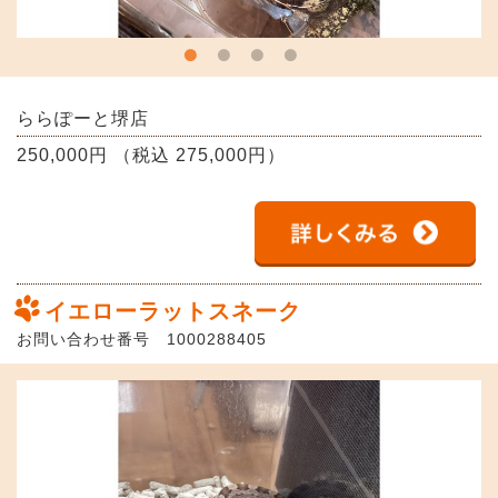
ららぽーと堺店
250,000円 （税込 275,000円）
イエローラットスネーク
お問い合わせ番号 1000288405