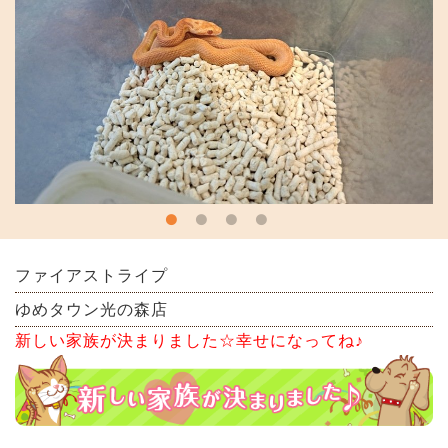
ファイアストライプ
ゆめタウン光の森店
新しい家族が決まりました☆幸せになってね♪