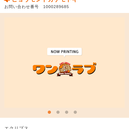
お問い合わせ番号 1000289685
エクリプス