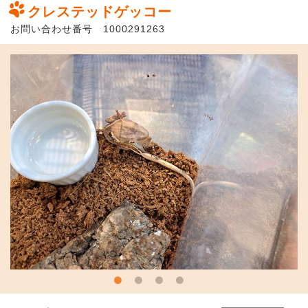
クレステッドゲッコー
お問い合わせ番号 1000291263