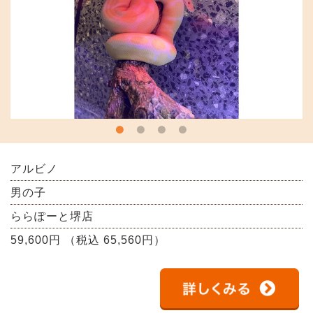
アルビノ
男の子
ららぽーと堺店
59,600円 （税込 65,560円）