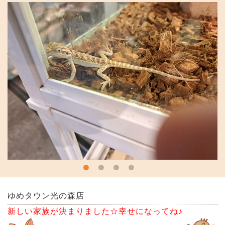
ゆめタウン光の森店
新しい家族が決まりました☆幸せになってね♪