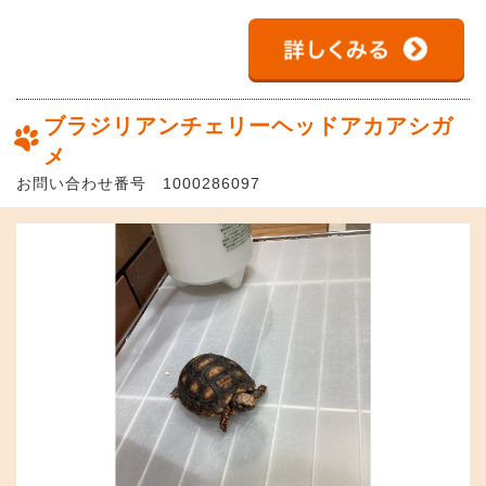
ブラジリアンチェリーヘッドアカアシガ
メ
お問い合わせ番号 1000286097