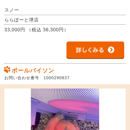
スノー
ららぽーと堺店
33,000円 （税込 36,300円）
ボールパイソン
お問い合わせ番号 1000290837