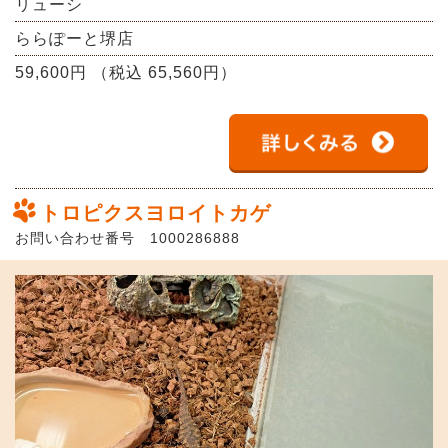
リューシ
ららぽーと堺店
59,600円 （税込 65,560円）
トロピクスヨロイトカゲ
お問い合わせ番号 1000286888