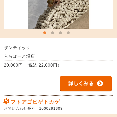
ザンティック
ららぽーと堺店
20,000円 （税込 22,000円）
フトアゴヒゲトカゲ
お問い合わせ番号 1000291609