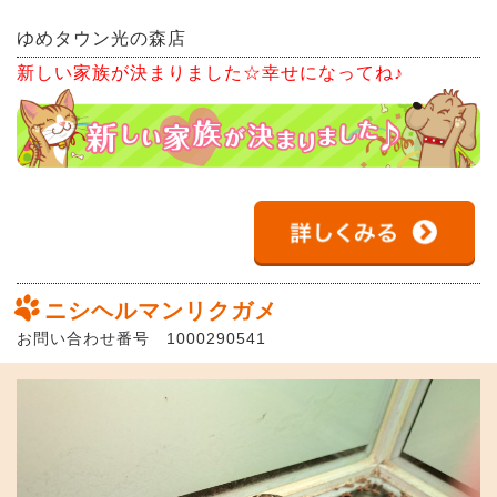
ゆめタウン光の森店
新しい家族が決まりました☆幸せになってね♪
ニシヘルマンリクガメ
お問い合わせ番号 1000290541