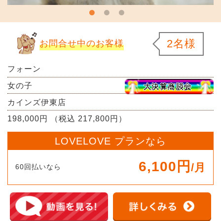
2名様
お問合せ中のお客様
フォーン
女の子
カインズ伊東店
198,000円 （税込 217,800円）
LOVELOVE プランなら
6,100円
/月
60回払いなら