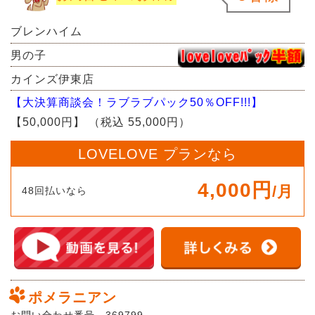
ブレンハイム
男の子
カインズ伊東店
【大決算商談会！ラブラブパック50％OFF!!!】
【50,000円】
（税込 55,000円）
LOVELOVE プランなら
4,000円
/月
48回払いなら
ポメラニアン
お問い合わせ番号 369799