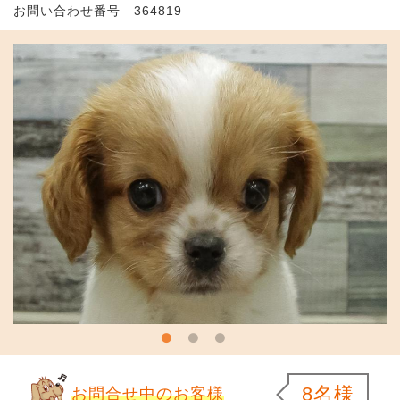
お問い合わせ番号 364819
8名様
お問合せ中のお客様