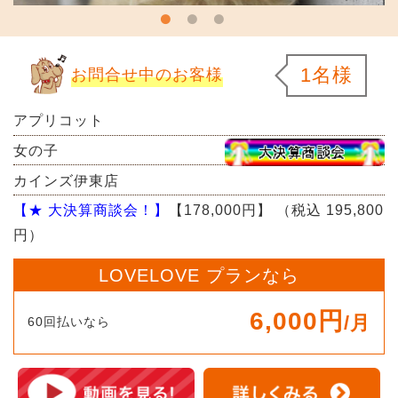
1名様
お問合せ中のお客様
アプリコット
女の子
カインズ伊東店
【★ 大決算商談会！】
【178,000円】
（税込 195,800
円）
LOVELOVE プランなら
6,000円
/月
60回払いなら