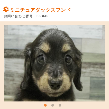
ミニチュアダックスフンド
お問い合わせ番号 363606