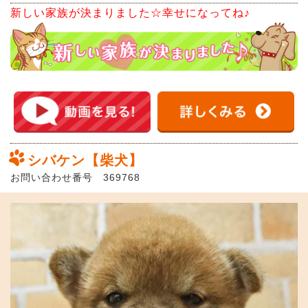
新しい家族が決まりました☆幸せになってね♪
シバケン【柴犬】
お問い合わせ番号 369768