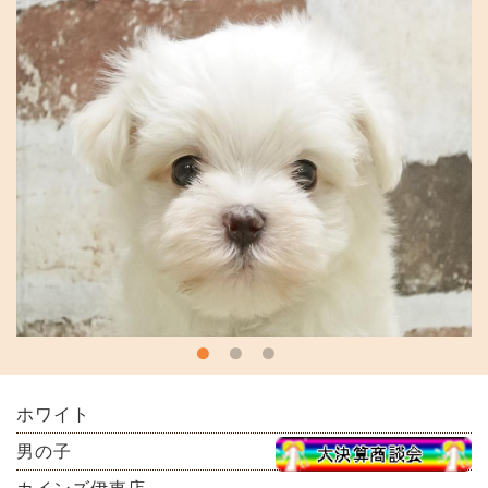
ホワイト
男の子