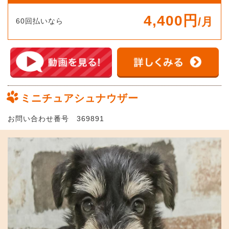
4,400円
/月
60回払いなら
ミニチュアシュナウザー
お問い合わせ番号 369891