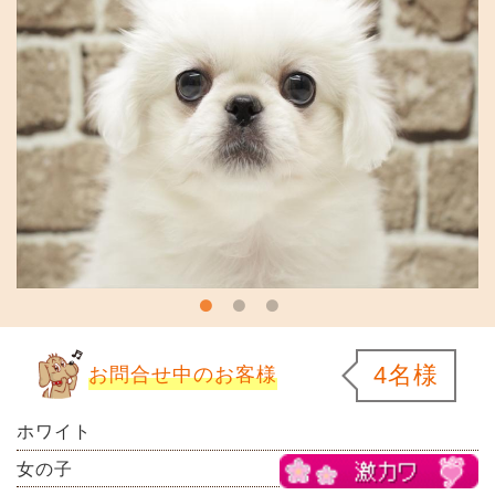
4名様
お問合せ中のお客様
ホワイト
女の子