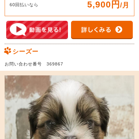
5,900円
/月
60回払いなら
シーズー
お問い合わせ番号 369867