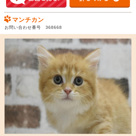
マンチカン
お問い合わせ番号 368668