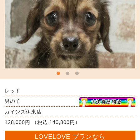
レッド
男の子
カインズ伊東店
128,000円 （税込 140,800円）
LOVELOVE プランなら