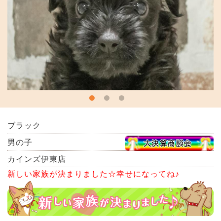
ブラック
男の子
カインズ伊東店
新しい家族が決まりました☆幸せになってね♪