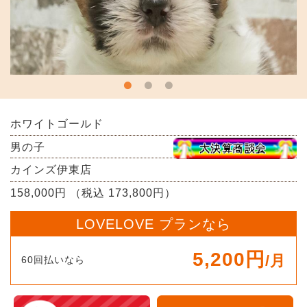
ホワイトゴールド
男の子
カインズ伊東店
158,000円 （税込 173,800円）
LOVELOVE プランなら
5,200円
/月
60回払いなら