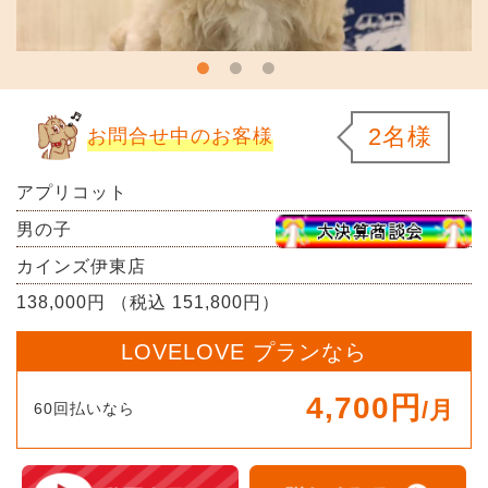
2名様
お問合せ中のお客様
アプリコット
男の子
カインズ伊東店
138,000円 （税込 151,800円）
LOVELOVE プランなら
4,700円
/月
60回払いなら