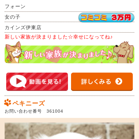
フォーン
女の子
カインズ伊東店
新しい家族が決まりました☆幸せになってね♪
ペキニーズ
お問い合わせ番号 361004