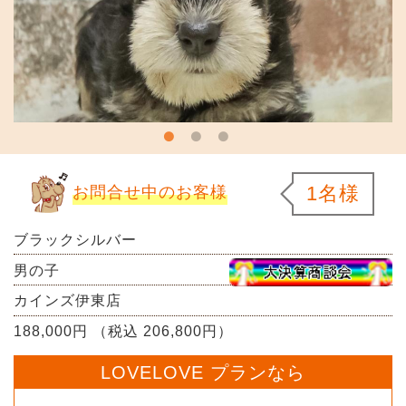
1名様
お問合せ中のお客様
ブラックシルバー
男の子
カインズ伊東店
188,000円 （税込 206,800円）
LOVELOVE プランなら