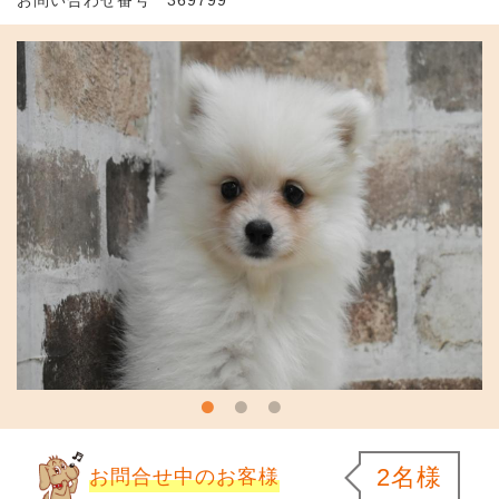
2名様
お問合せ中のお客様