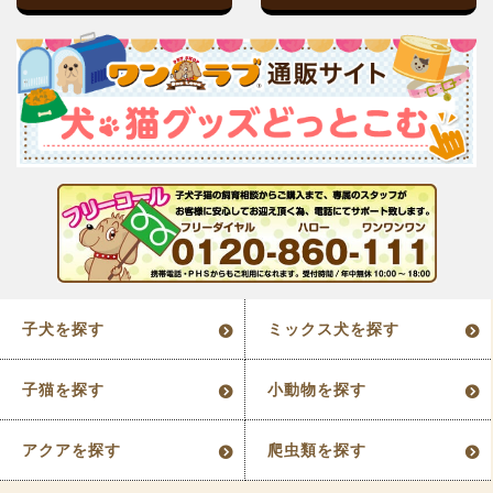
子犬を探す
ミックス犬を探す
子猫を探す
小動物を探す
アクアを探す
爬虫類を探す