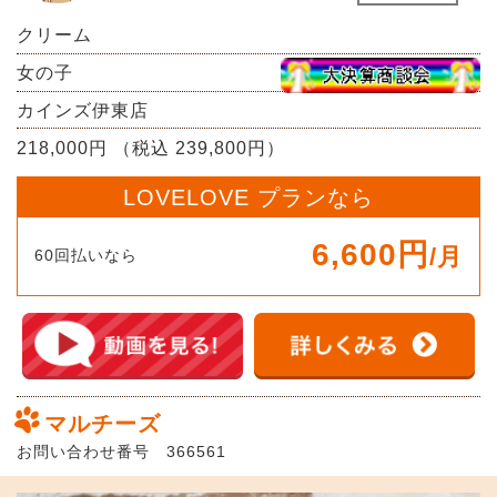
クリーム
女の子
カインズ伊東店
218,000円 （税込 239,800円）
LOVELOVE プランなら
6,600円
/月
60回払いなら
マルチーズ
お問い合わせ番号 366561