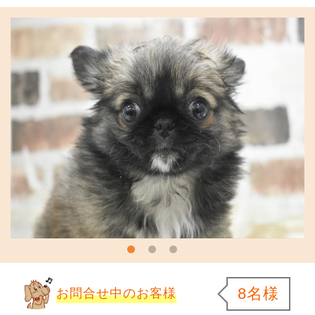
8名様
お問合せ中のお客様