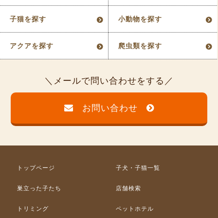
子猫を探す
小動物を探す
アクアを探す
爬虫類を探す
メールで問い合わせをする
お問い合わせ
トップページ
子犬・子猫一覧
巣立った子たち
店舗検索
トリミング
ペットホテル