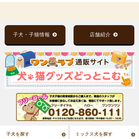
子犬・子猫情報
店舗紹介
子犬を探す
ミックス犬を探す