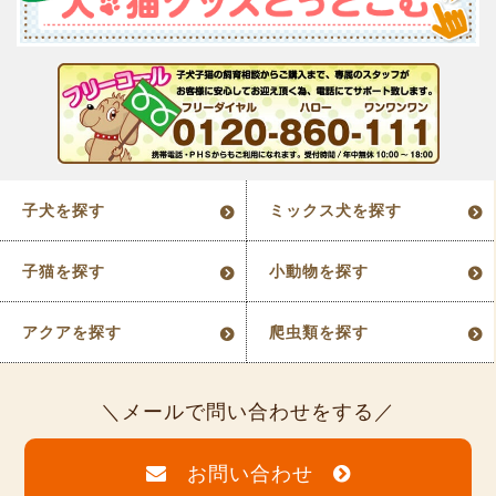
子犬を探す
ミックス犬を探す
子猫を探す
小動物を探す
アクアを探す
爬虫類を探す
メールで問い合わせをする
お問い合わせ