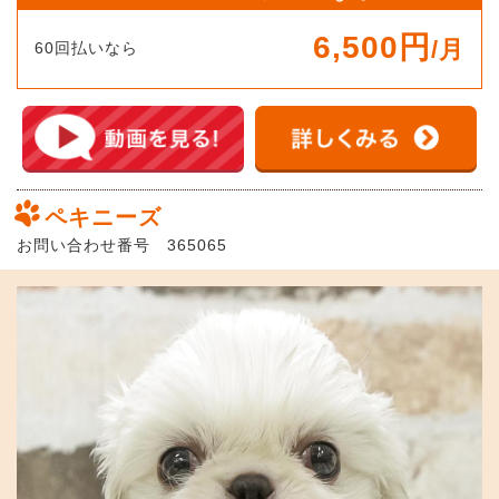
6,500円
/月
60回払いなら
ペキニーズ
お問い合わせ番号 365065