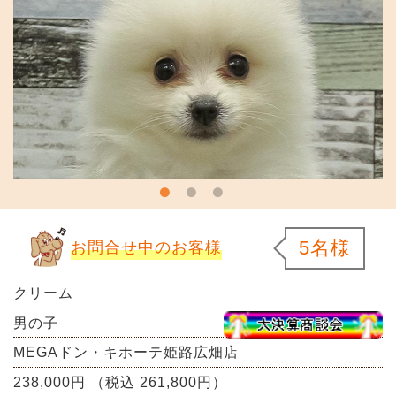
5名様
お問合せ中のお客様
クリーム
男の子
MEGAドン・キホーテ姫路広畑店
238,000円 （税込 261,800円）