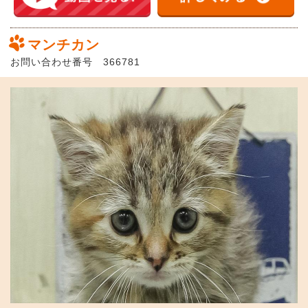
マンチカン
お問い合わせ番号 366781