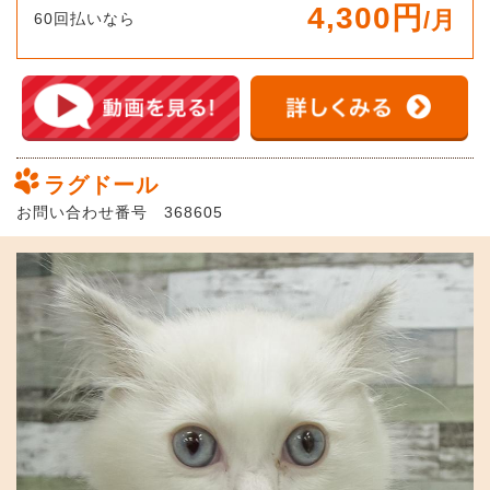
4,300円
/月
60回払いなら
ラグドール
お問い合わせ番号 368605