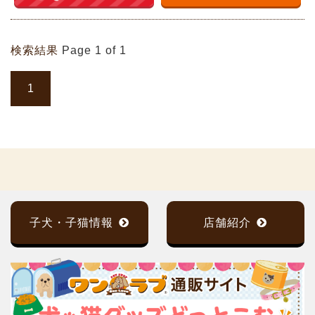
検索結果
Page 1 of 1
1
子犬・子猫情報
店舗紹介