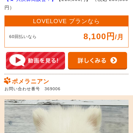
円）
LOVELOVE プランなら
8,100円
/月
60回払いなら
ポメラニアン
お問い合わせ番号 369006