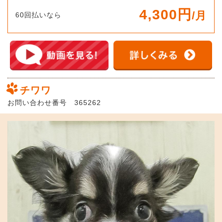
4,300円
/月
60回払いなら
チワワ
お問い合わせ番号 365262