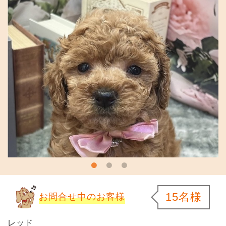
15名様
お問合せ中のお客様
レッド