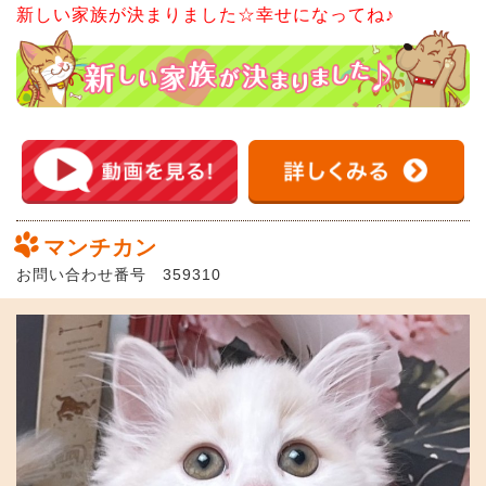
新しい家族が決まりました☆幸せになってね♪
マンチカン
お問い合わせ番号 359310