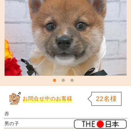
22名様
お問合せ中のお客様
赤
男の子