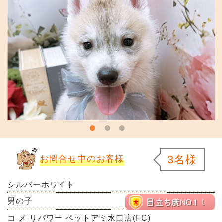
3名様
お問合せ中のお客様
シルバーホワイト
男の子
コ メ リパワー ペットアミ水口店(FC)