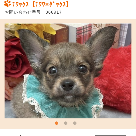
ﾁﾜｯｸｽ【ﾁﾜﾜ×ﾀﾞｯｸｽ】
お問い合わせ番号 366917