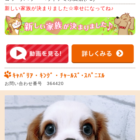
新しい家族が決まりました☆幸せになってね♪
ｷｬﾊﾞﾘｱ・ｷﾝｸﾞ・ﾁｬｰﾙｽﾞ･ｽﾊﾟﾆｴﾙ
お問い合わせ番号 364420