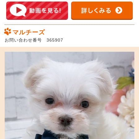
マルチーズ
お問い合わせ番号 365907