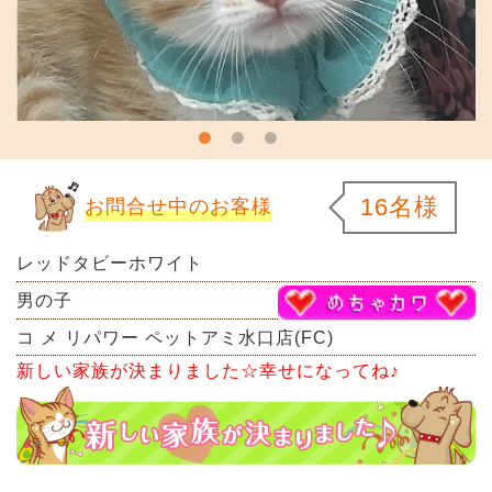
16名様
お問合せ中のお客様
レッドタビーホワイト
男の子
コ メ リパワー ペットアミ水口店(FC)
新しい家族が決まりました☆幸せになってね♪