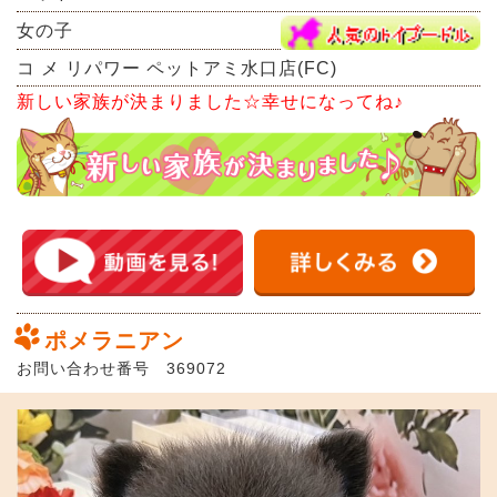
女の子
コ メ リパワー ペットアミ水口店(FC)
新しい家族が決まりました☆幸せになってね♪
ポメラニアン
お問い合わせ番号 369072