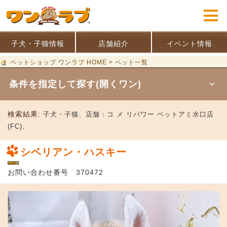
子犬・子猫情報
店舗紹介
イベント情報
ペットショップ ワンラブ HOME
>
ペット一覧
条件を指定して探す(開くワン)
検索結果:
子犬・子猫、
店舗：
コ メ リパワー ペットアミ水口店
(FC)、
シベリアン・ハスキー
お問い合わせ番号 370472