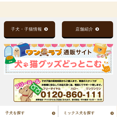
子犬・子猫情報
店舗紹介
子犬を探す
ミックス犬を探す