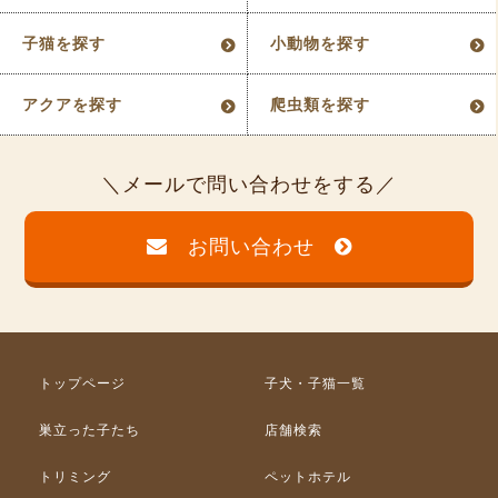
子猫を探す
小動物を探す
アクアを探す
爬虫類を探す
メールで問い合わせをする
お問い合わせ
トップページ
子犬・子猫一覧
巣立った子たち
店舗検索
トリミング
ペットホテル