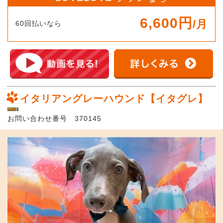
6,600円
/月
60回払いなら
イタリアングレーハウンド【イタグレ】
お問い合わせ番号 370145