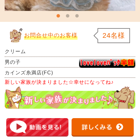
24名様
お問合せ中のお客様
クリーム
男の子
カインズ糸満店(FC)
新しい家族が決まりました☆幸せになってね♪