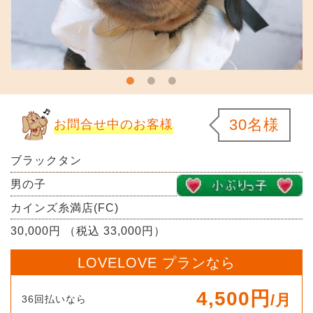
30名様
お問合せ中のお客様
ブラックタン
男の子
カインズ糸満店(FC)
30,000円 （税込 33,000円）
LOVELOVE プランなら
4,500円
/月
36回払いなら