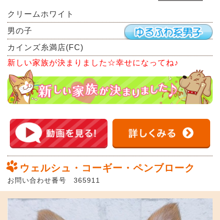
クリームホワイト
男の子
カインズ糸満店(FC)
新しい家族が決まりました☆幸せになってね♪
ウェルシュ・コーギー・ペンブローク
お問い合わせ番号 365911