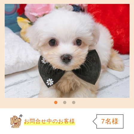
7名様
お問合せ中のお客様