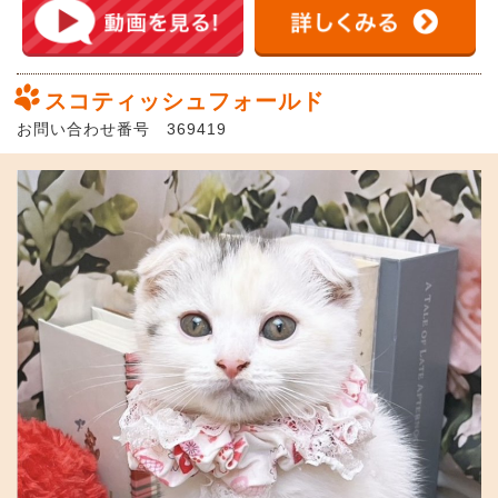
スコティッシュフォールド
お問い合わせ番号 369419