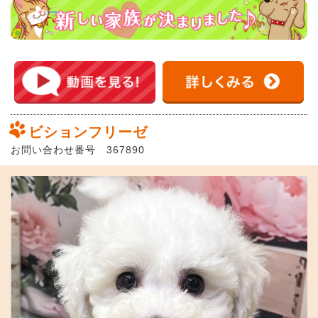
ビションフリーゼ
お問い合わせ番号 367890