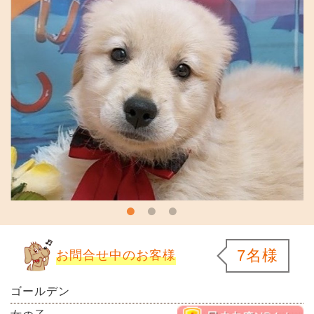
7名様
お問合せ中のお客様
ゴールデン