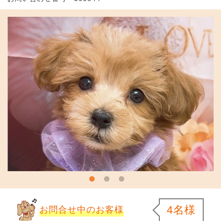
4名様
お問合せ中のお客様