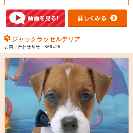
ジャックラッセルテリア
お問い合わせ番号 369425