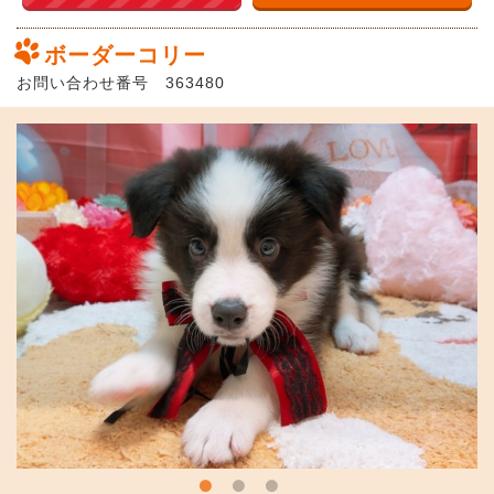
ボーダーコリー
お問い合わせ番号 363480