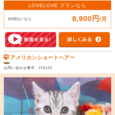
LOVELOVE プランなら
8,900円
/月
60回払いなら
アメリカンショートヘアー
お問い合わせ番号 370152