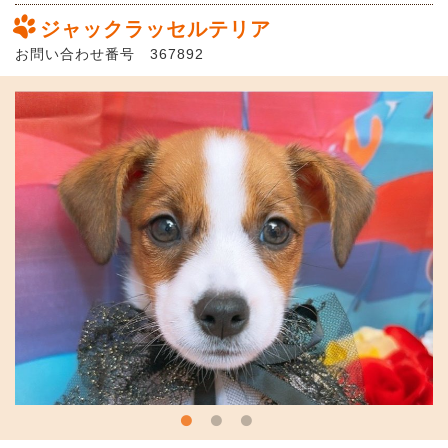
ジャックラッセルテリア
お問い合わせ番号 367892