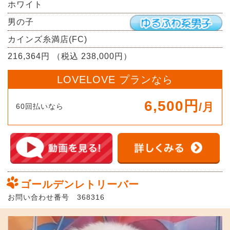
ホワイト
男の子
カインズ糸満店(FC)
216,364円 （税込 238,000円）
LOVELOVE プランなら
6,500円
/月
60回払いなら
ゴールデンレトリーバー
お問い合わせ番号 368316