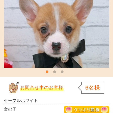
6名様
お問合せ中のお客様
セーブルホワイト
女の子