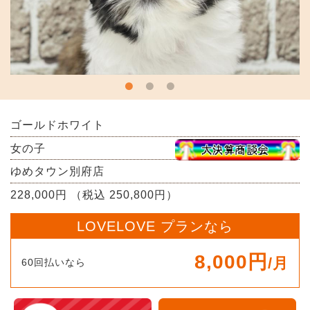
ゴールドホワイト
女の子
ゆめタウン別府店
228,000円 （税込 250,800円）
LOVELOVE プランなら
8,000円
/月
60回払いなら