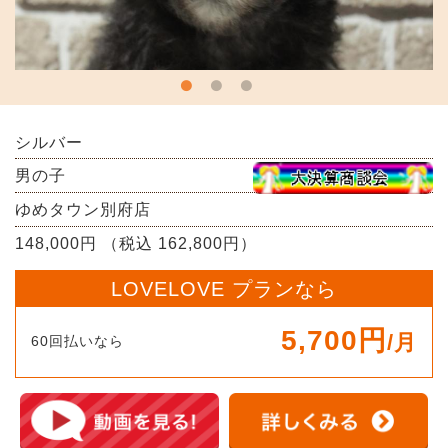
シルバー
男の子
ゆめタウン別府店
148,000円 （税込 162,800円）
LOVELOVE プランなら
5,700円
/月
60回払いなら