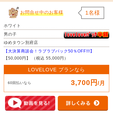
1名様
お問合せ中のお客様
ホワイト
男の子
ゆめタウン別府店
【大決算商談会！ラブラブパック50％OFF!!!】
【50,000円】
（税込 55,000円）
LOVELOVE プランなら
3,700円
/月
60回払いなら