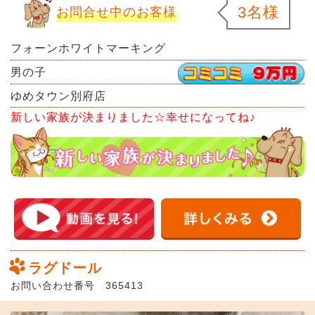
3名様
お問合せ中のお客様
フォーンホワイトマーキング
男の子
ゆめタウン別府店
新しい家族が決まりました☆幸せになってね♪
ラグドール
お問い合わせ番号 365413