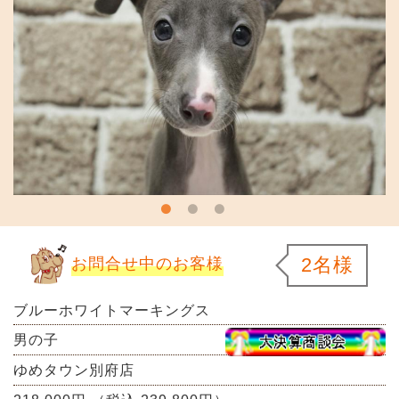
2名様
お問合せ中のお客様
ブルーホワイトマーキングス
男の子
ゆめタウン別府店