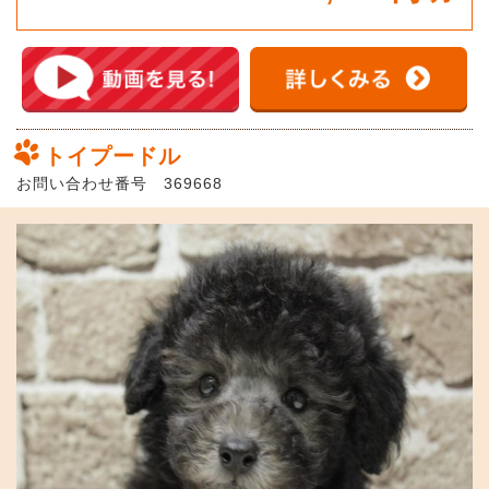
トイプードル
お問い合わせ番号 369668