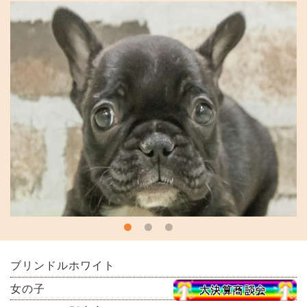
ブリンドルホワイト
女の子