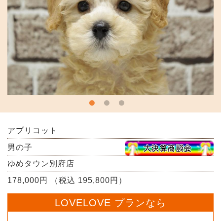
アプリコット
男の子
ゆめタウン別府店
178,000円 （税込 195,800円）
LOVELOVE プランなら