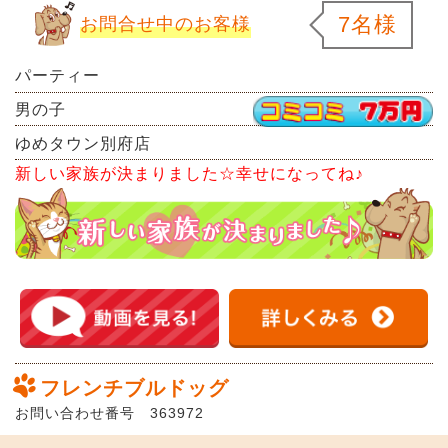
7名様
お問合せ中のお客様
パーティー
男の子
ゆめタウン別府店
新しい家族が決まりました☆幸せになってね♪
フレンチブルドッグ
お問い合わせ番号 363972