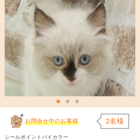
2名様
お問合せ中のお客様
シールポイントバイカラー