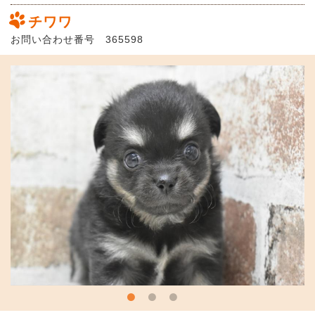
チワワ
お問い合わせ番号 365598