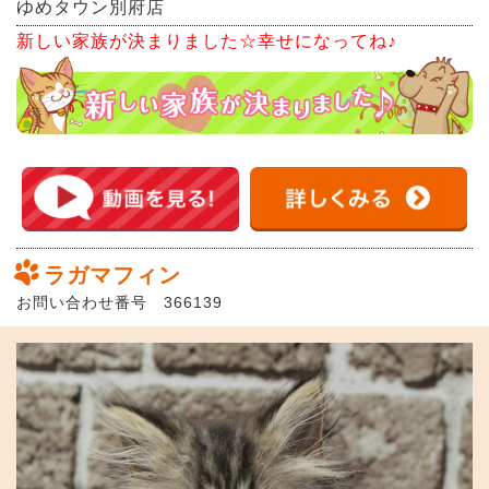
ゆめタウン別府店
新しい家族が決まりました☆幸せになってね♪
ラガマフィン
お問い合わせ番号 366139