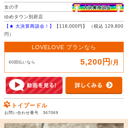
女の子
ゆめタウン別府店
【★ 大決算商談会！】
【118,000円】
（税込 129,800
円）
LOVELOVE プランなら
5,200円
/月
60回払いなら
トイプードル
お問い合わせ番号 367069