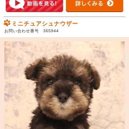
ミニチュアシュナウザー
お問い合わせ番号 365944