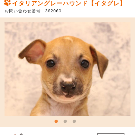
イタリアングレーハウンド【イタグレ】
お問い合わせ番号 362060