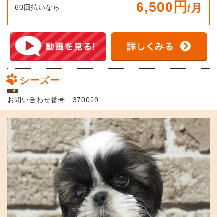
6,500円
/月
60回払いなら
シーズー
お問い合わせ番号 370029