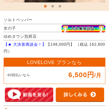
ソルトペッパー
女の子
ゆめタウン別府店
【★ 大決算商談会！】
【148,000円】
（税込 162,800
円）
LOVELOVE プランなら
6,500円
/月
60回払いなら