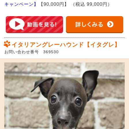
キャンペーン】
【90,000円】
（税込 99,000円）
イタリアングレーハウンド【イタグレ】
お問い合わせ番号 369530