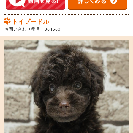
トイプードル
お問い合わせ番号 364560