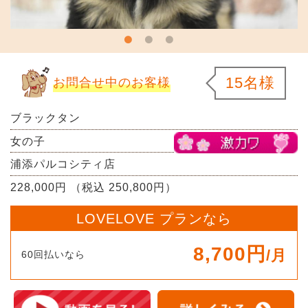
15名様
お問合せ中のお客様
ブラックタン
女の子
浦添パルコシティ店
228,000円 （税込 250,800円）
LOVELOVE プランなら
8,700円
/月
60回払いなら