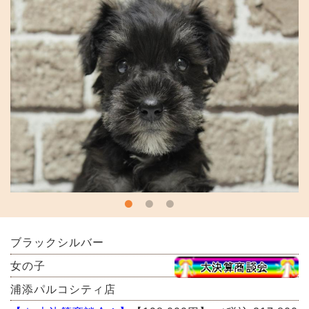
ブラックシルバー
女の子
浦添パルコシティ店