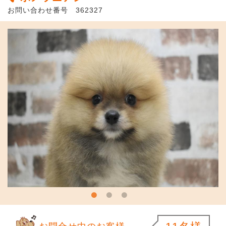
お問い合わせ番号 362327