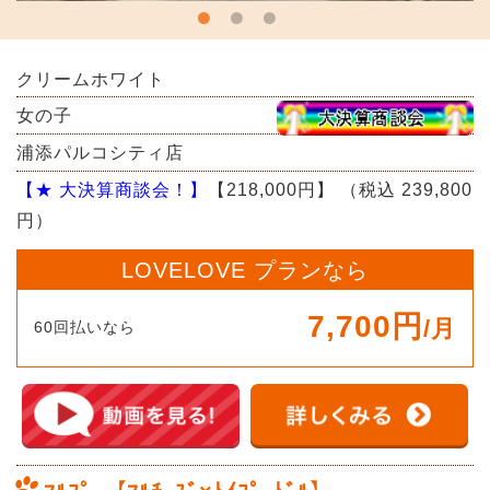
クリームホワイト
女の子
浦添パルコシティ店
【★ 大決算商談会！】
【218,000円】
（税込 239,800
円）
LOVELOVE プランなら
7,700円
/月
60回払いなら