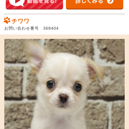
チワワ
お問い合わせ番号 368404