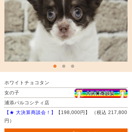
ホワイトチョコタン
女の子
浦添パルコシティ店
【★ 大決算商談会！】
【198,000円】
（税込 217,800
円）