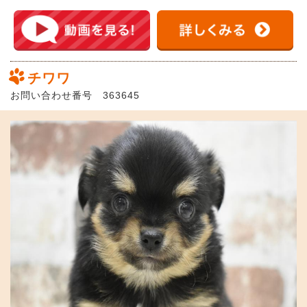
チワワ
お問い合わせ番号 363645