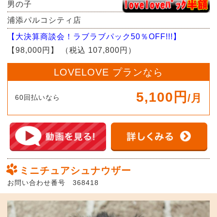
男の子
浦添パルコシティ店
【大決算商談会！ラブラブパック50％OFF!!!】
【98,000円】
（税込 107,800円）
LOVELOVE プランなら
5,100円
/月
60回払いなら
ミニチュアシュナウザー
お問い合わせ番号 368418