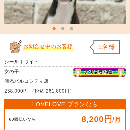
1名様
お問合せ中のお客様
シールホワイト
女の子
浦添パルコシティ店
238,000円 （税込 261,800円）
LOVELOVE プランなら
8,200円
/月
60回払いなら