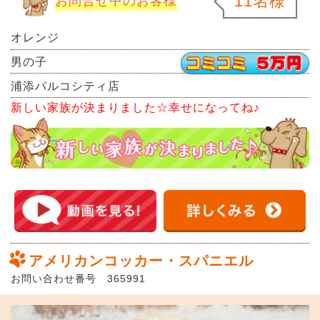
11名様
お問合せ中のお客様
オレンジ
男の子
浦添パルコシティ店
新しい家族が決まりました☆幸せになってね♪
アメリカンコッカー・スパニエル
お問い合わせ番号 365991