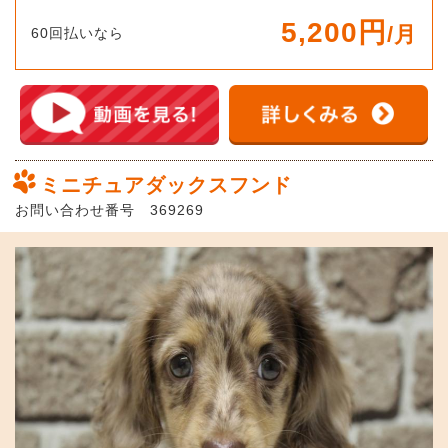
5,200円
/月
60回払いなら
ミニチュアダックスフンド
お問い合わせ番号 369269