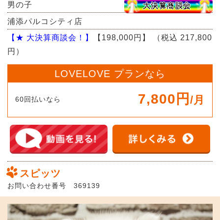
男の子
浦添パルコシティ店
【★ 大決算商談会！】
【198,000円】
（税込 217,800
円）
LOVELOVE プランなら
7,800円
/月
60回払いなら
スピッツ
お問い合わせ番号 369139