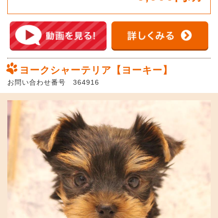
ヨークシャーテリア【ヨーキー】
お問い合わせ番号 364916