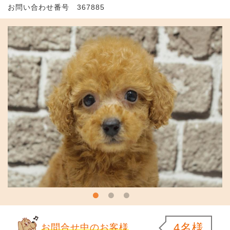
お問い合わせ番号 367885
4名様
お問合せ中のお客様