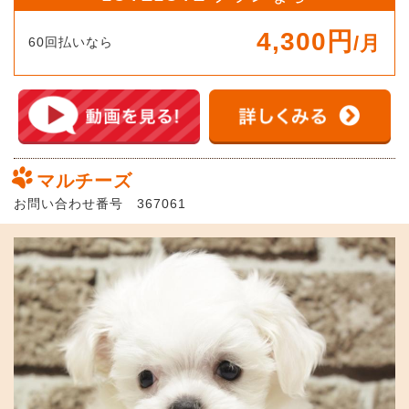
4,300円
/月
60回払いなら
マルチーズ
お問い合わせ番号 367061