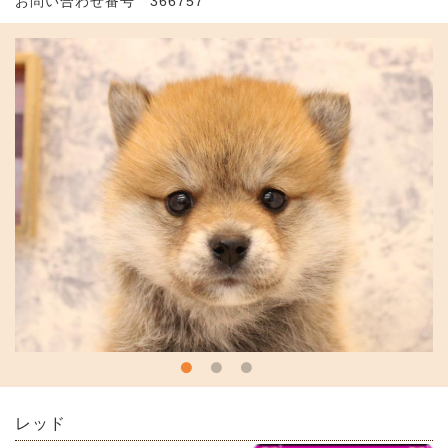
お問い合わせ番号 366757
レッド