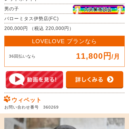
男の子
バローミタス伊勢店(FC)
200,000円 （税込 220,000円）
LOVELOVE プランなら
11,800円
/月
36回払いなら
ウィペット
お問い合わせ番号 360269