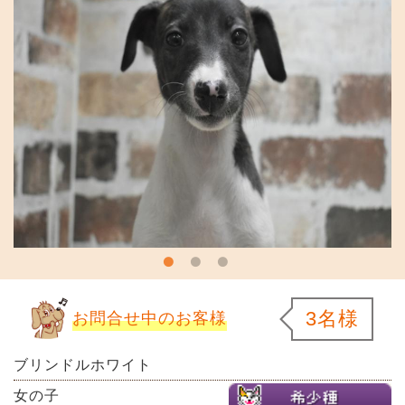
3名様
お問合せ中のお客様
ブリンドルホワイト
女の子