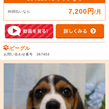
7,200円
/月
36回払いなら
ビーグル
お問い合わせ番号 367403