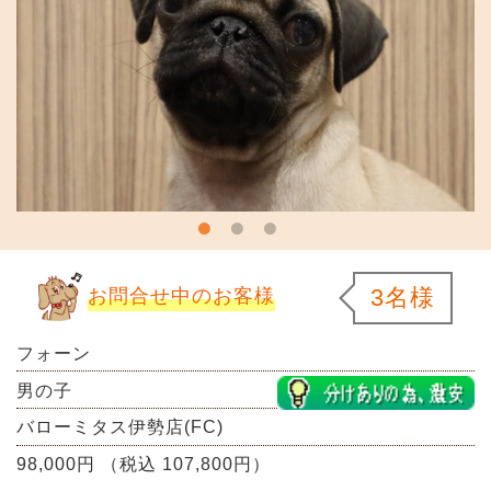
3名様
お問合せ中のお客様
フォーン
男の子
バローミタス伊勢店(FC)
98,000円 （税込 107,800円）