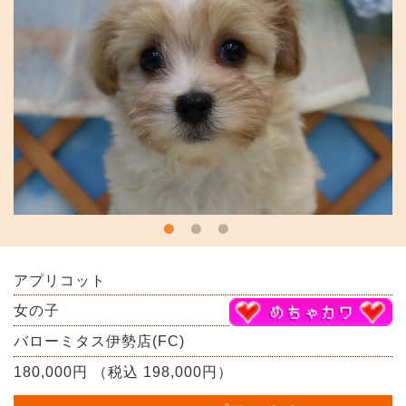
アプリコット
女の子
バローミタス伊勢店(FC)
180,000円 （税込 198,000円）