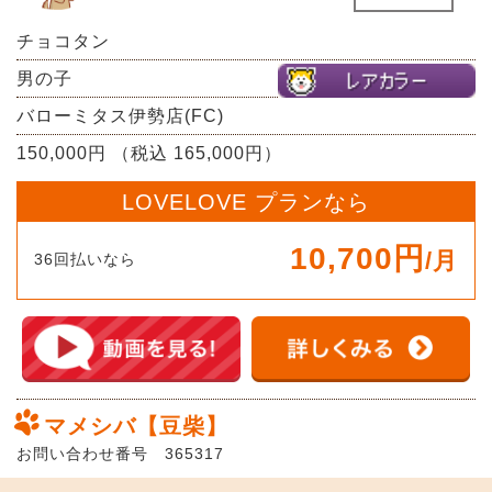
チョコタン
男の子
バローミタス伊勢店(FC)
150,000円 （税込 165,000円）
LOVELOVE プランなら
10,700円
/月
36回払いなら
マメシバ【豆柴】
お問い合わせ番号 365317