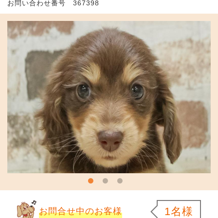
お問い合わせ番号 367398
1名様
お問合せ中のお客様