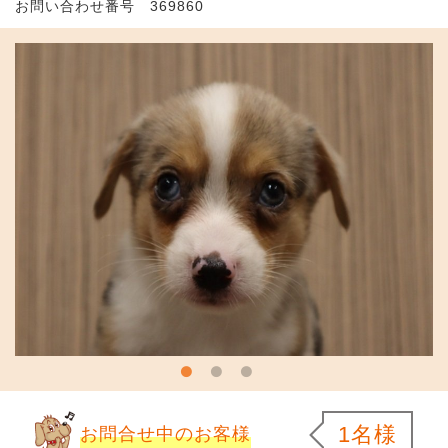
お問い合わせ番号 369860
1名様
お問合せ中のお客様