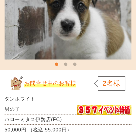
2名様
お問合せ中のお客様
タンホワイト
男の子
バローミタス伊勢店(FC)
50,000円 （税込 55,000円）