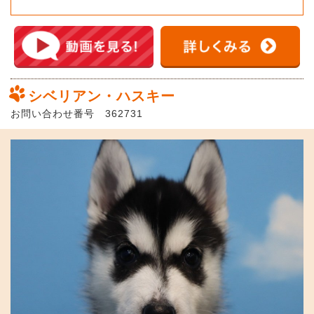
シベリアン・ハスキー
お問い合わせ番号 362731