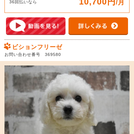
10,700円
/月
36回払いなら
ビションフリーゼ
お問い合わせ番号 369580