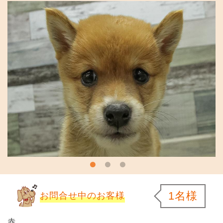
1名様
お問合せ中のお客様
赤