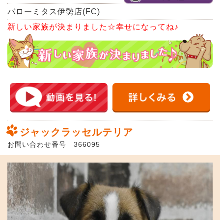
バローミタス伊勢店(FC)
新しい家族が決まりました☆幸せになってね♪
ジャックラッセルテリア
お問い合わせ番号 366095