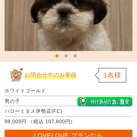
1名様
お問合せ中のお客様
ホワイトゴールド
男の子
バローミタス伊勢店(FC)
98,000円 （税込 107,800円）
LOVELOVE プランなら