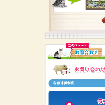
各種補償制度