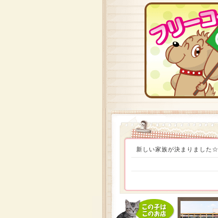
新しい家族が決まりました☆