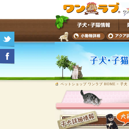
ペットショップ ワンラブ HOME
>
子犬