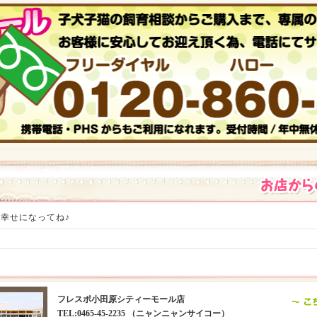
幸せになってね♪
フレスポ小田原シティーモール店
TEL:0465-45-2235 （ニャンニャンサイコー）