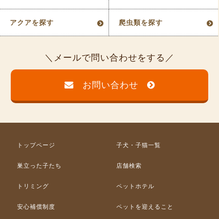
アクアを探す
爬虫類を探す
メールで問い合わせをする
お問い合わせ
トップページ
子犬・子猫一覧
巣立った子たち
店舗検索
トリミング
ペットホテル
安心補償制度
ペットを迎えること