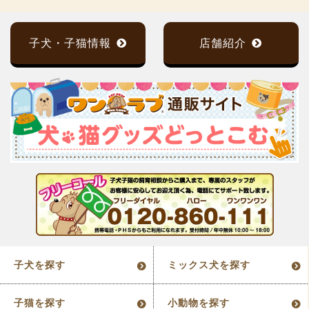
子犬・子猫情報
店舗紹介
子犬を探す
ミックス犬を探す
子猫を探す
小動物を探す