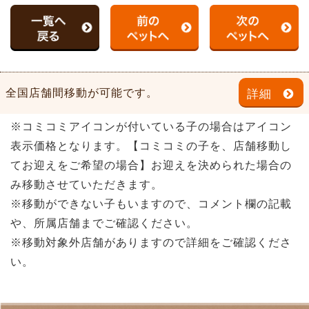
全国店舗間移動が可能です。
詳細
※コミコミアイコンが付いている子の場合はアイコン
表示価格となります。【コミコミの子を、店舗移動し
てお迎えをご希望の場合】お迎えを決められた場合の
み移動させていただきます。
※移動ができない子もいますので、コメント欄の記載
や、所属店舗までご確認ください。
※移動対象外店舗がありますので詳細をご確認くださ
い。