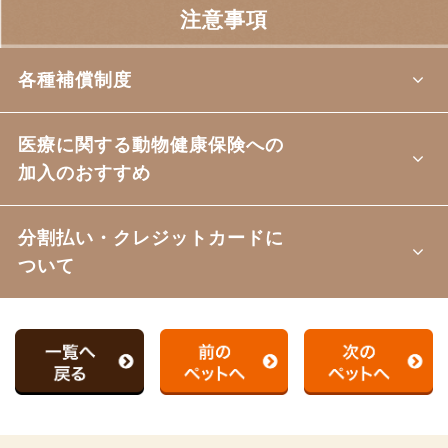
注意事項
各種補償制度
医療に関する動物健康保険への
加入のおすすめ
分割払い・クレジットカードに
ついて