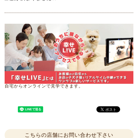
自宅からオンラインで見学できます。
こちらの店舗にお問い合わせ下さい