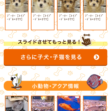
ﾌﾟｰﾁｰ【ﾄｲﾌﾟ
ﾌﾟｰﾁｰ【ﾄｲﾌﾟ
ﾌﾟｰﾁｰ【ﾄｲﾌﾟ
ﾌﾟｰﾁｰ【ﾄｲﾌﾟ
ｰﾄﾞﾙ×ﾁﾜﾜ】
ｰﾄﾞﾙ×ﾁﾜﾜ】
ｰﾄﾞﾙ×ﾁﾜﾜ】
ｰﾄﾞﾙ×ﾁﾜﾜ】