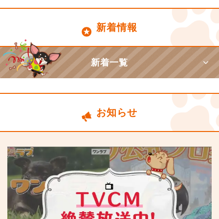
新着情報
新着一覧
お知らせ