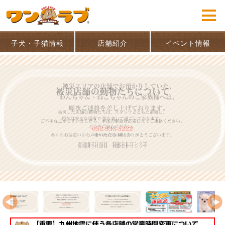
子犬・子猫情報
店舗紹介
イベント情報