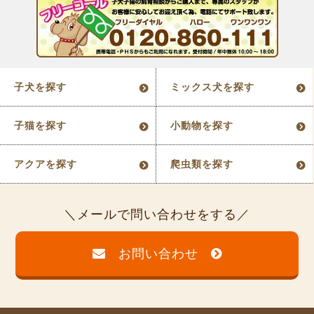
子犬を探す
ミックス犬を探す
子猫を探す
小動物を探す
アクアを探す
爬虫類を探す
メールで問い合わせをする
お問い合わせ