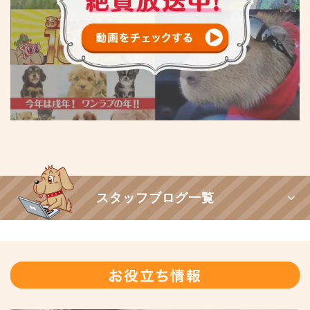
スタッフブログ一覧