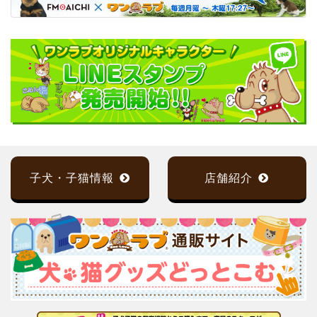
子犬・子猫情報
店舗紹介