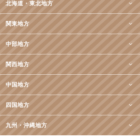
北海道・東北地方
関東地方
中部地方
関西地方
中国地方
四国地方
九州・沖縄地方