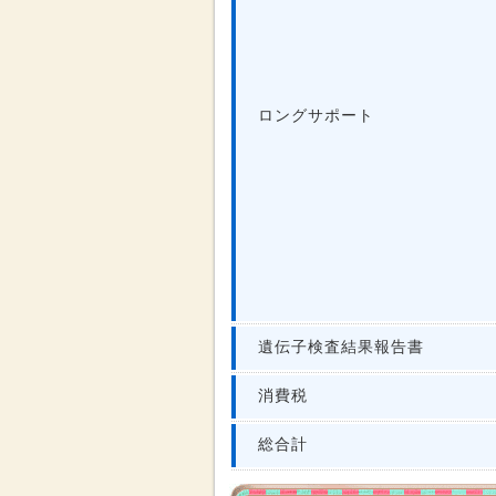
ロングサポート
遺伝子検査結果報告書
消費税
総合計