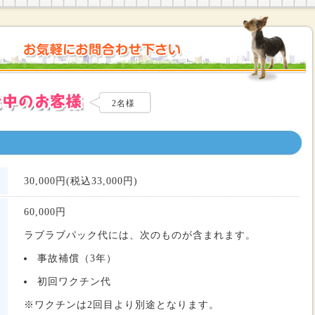
2名様
30,000円(税込33,000円)
60,000
円
ラブラブパック代には、次のものが含まれます。
事故補償（3年）
初回ワクチン代
※ワクチンは2回目より別途となります。