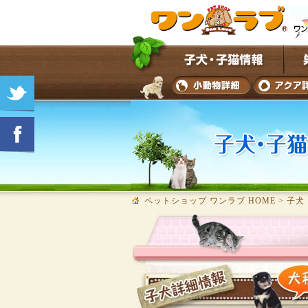
ペットショップ ワンラブ HOME
>
子犬