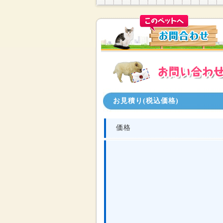
お見積り(税込価格)
価格