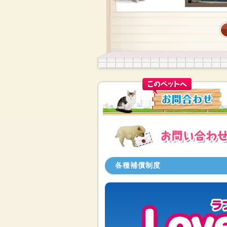
各種補償制度