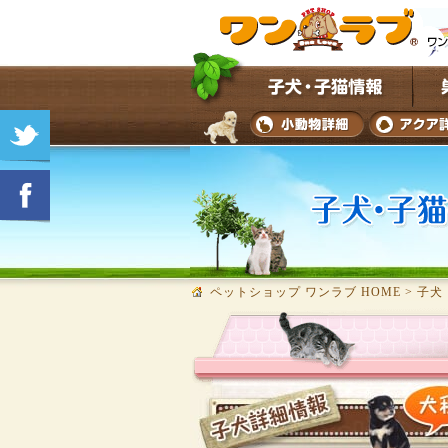
ペットショップ ワンラブ HOME
>
子犬