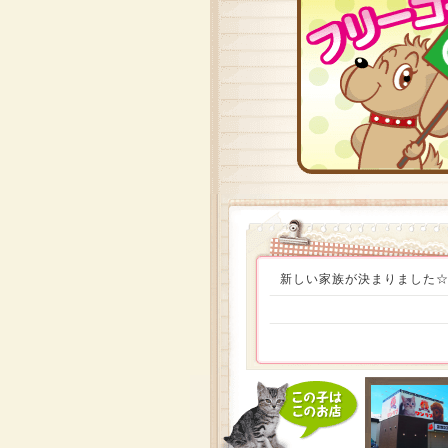
新しい家族が決まりました☆