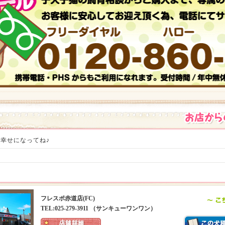
幸せになってね♪
フレスポ赤道店(FC)
TEL:025-279-3911 （サンキューワンワン）