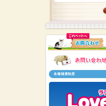
各種補償制度