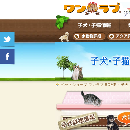
ペットショップ ワンラブ HOME
>
子犬