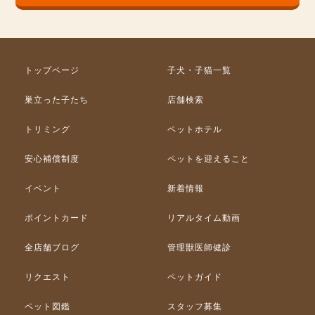
トップページ
子犬・子猫一覧
巣立った子たち
店舗検索
トリミング
ペットホテル
安心補償制度
ペットを迎えること
イベント
新着情報
ポイントカード
リアルタイム動画
全店舗ブログ
管理獣医師健診
リクエスト
ペットガイド
ペット図鑑
スタッフ募集