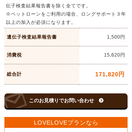
伝子検査結果報告書を除く全てです。
※ペットローンをご利用の場合、ロングサポート３年
以上の加入が必須になります。
遺伝子検査結果報告書
1,500円
消費税
15,620
円
171,820
円
総合計
このお見積りでお問い合わせ
LOVELOVEプランなら