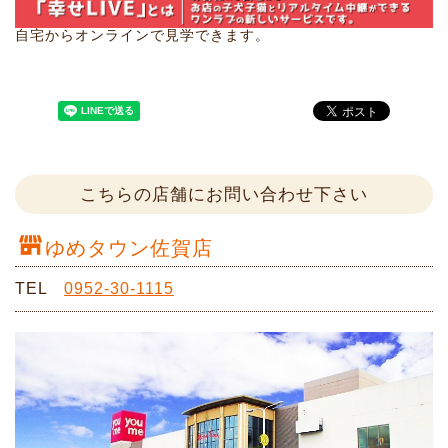
自宅からオンラインで見学できます。
こちらの店舗にお問い合わせ下さい
ゆめタウン佐賀店
TEL
0952-30-1115