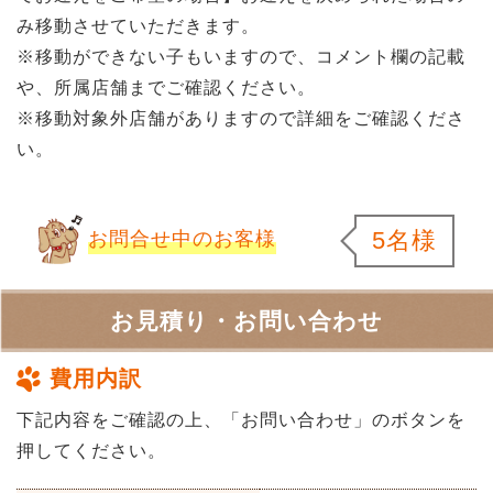
み移動させていただきます。
※移動ができない子もいますので、コメント欄の記載
や、所属店舗までご確認ください。
※移動対象外店舗がありますので詳細をご確認くださ
い。
5名様
お問合せ中のお客様
お見積り・お問い合わせ
費用内訳
下記内容をご確認の上、「お問い合わせ」のボタンを
押してください。