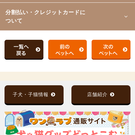
分割払い・クレジットカードに
ついて
子犬・子猫情報
店舗紹介