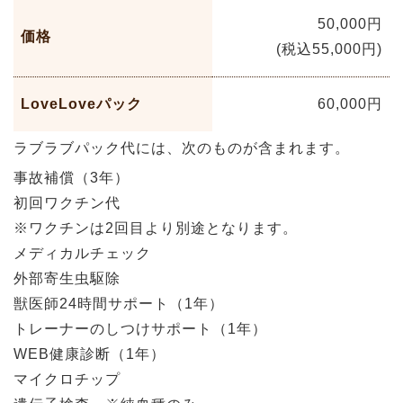
50,000円
価格
(税込55,000円)
LoveLoveパック
60,000円
ラブラブパック代には、次のものが含まれます。
事故補償（3年）
初回ワクチン代
※ワクチンは2回目より別途となります。
メディカルチェック
外部寄生虫駆除
獣医師24時間サポート（1年）
トレーナーのしつけサポート（1年）
WEB健康診断（1年）
マイクロチップ