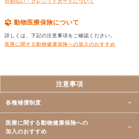
分割払い・クレジットカードについて
動物医療保険について
詳しくは、下記の注意事項をご確認ください。
医療に関する動物健康保険への加入のおすすめ
注意事項
各種補償制度
医療に関する動物健康保険への
加入のおすすめ