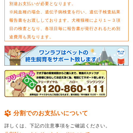
別途お支払いが必要となります。
※純血種の場合、遺伝子病検査を行い、遺伝子検査結果
報告書をお渡ししております。犬種猫種により１～３項
目の検査となり、各項目毎に報告書が発行されるため別
途費用も異なります。
分割でのお支払いについて
詳しくは、下記の注意事項をご確認ください。