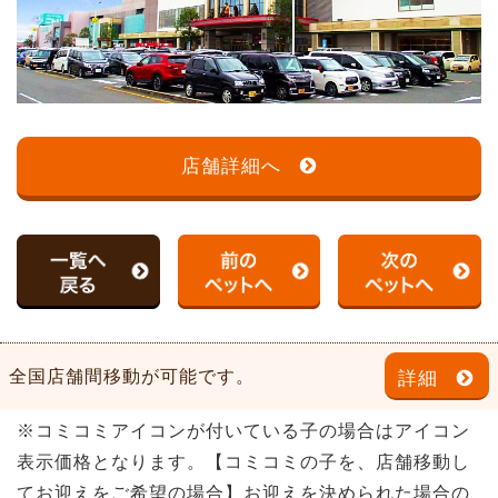
店舗詳細へ
全国店舗間移動が可能です。
詳細
※コミコミアイコンが付いている子の場合はアイコン
表示価格となります。【コミコミの子を、店舗移動し
てお迎えをご希望の場合】お迎えを決められた場合の