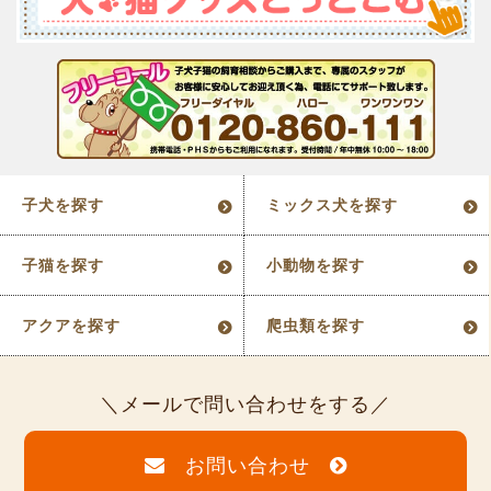
子犬を探す
ミックス犬を探す
子猫を探す
小動物を探す
アクアを探す
爬虫類を探す
メールで問い合わせをする
お問い合わせ