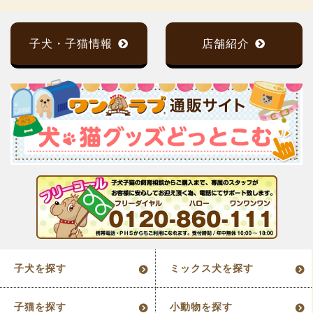
子犬・子猫情報
店舗紹介
子犬を探す
ミックス犬を探す
子猫を探す
小動物を探す