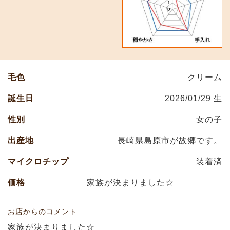
毛色
クリーム
誕生日
2026/01/29 生
性別
女の子
出産地
長崎県島原市が故郷です。
マイクロチップ
装着済
価格
家族が決まりました☆
お店からのコメント
家族が決まりました☆