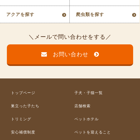
アクアを探す
爬虫類を探す
メールで問い合わせをする
お問い合わせ
トップページ
子犬・子猫一覧
巣立った子たち
店舗検索
トリミング
ペットホテル
安心補償制度
ペットを迎えること