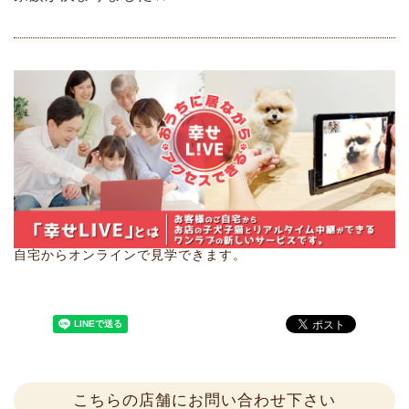
自宅からオンラインで見学できます。
こちらの店舗にお問い合わせ下さい