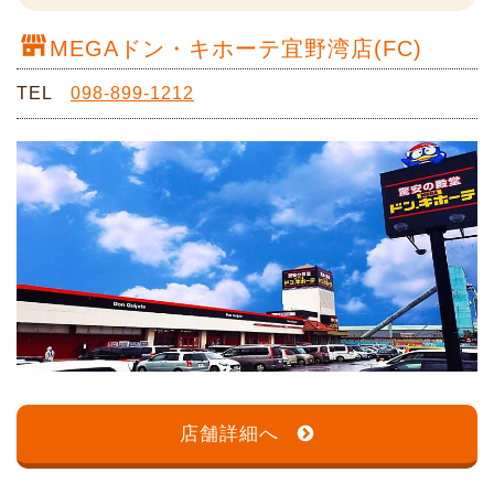
MEGAドン・キホーテ宜野湾店(FC)
TEL
098-899-1212
店舗詳細へ