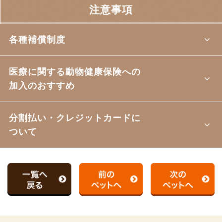
注意事項
各種補償制度
医療に関する動物健康保険への
加入のおすすめ
分割払い・クレジットカードに
ついて