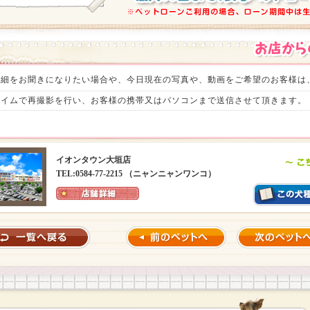
詳細をお聞きになりたい場合や、今日現在の写真や、動画をご希望のお客様は
イムで再撮影を行い、お客様の携帯又はパソコンまで送信させて頂きます。（税込
イオンタウン大垣店
TEL:0584-77-2215 （ニャンニャンワンコ）