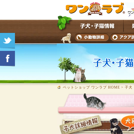
ペットショップ ワンラブ HOME
>
子犬