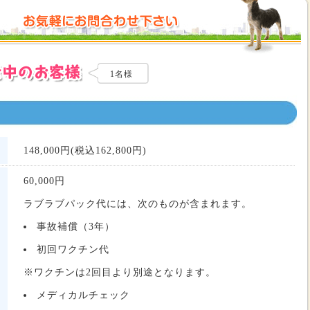
1名様
148,000円(税込162,800円)
60,000
円
ラブラブパック代には、次のものが含まれます。
事故補償（3年）
初回ワクチン代
※ワクチンは2回目より別途となります。
メディカルチェック