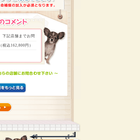
、下記店舗までお問
162,800円）