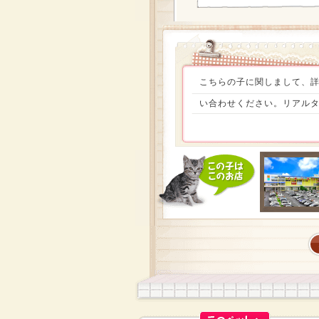
こちらの子に関しまして、
い合わせください。リアルタ