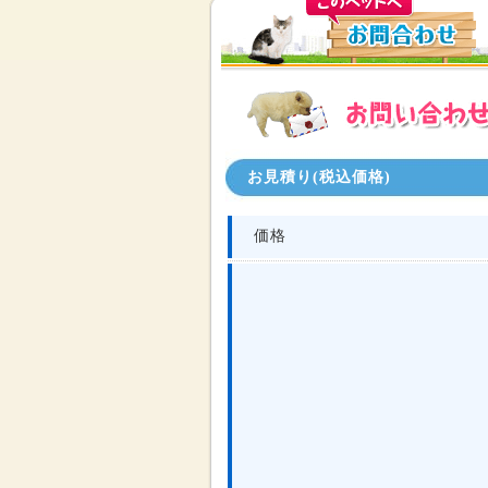
お見積り(税込価格)
価格