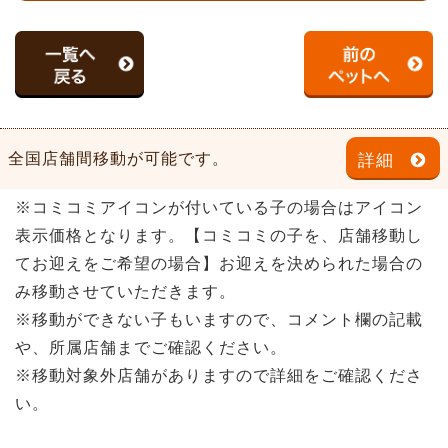
全国店舗間移動が可能です。
詳細
※コミコミアイコンが付いている子の場合はアイコン
表示価格となります。【コミコミの子を、店舗移動し
てお迎えをご希望の場合】お迎えを決められた場合の
み移動させていただきます。
※移動ができない子もいますので、コメント欄の記載
や、所属店舗までご確認ください。
※移動対象外店舗がありますので詳細をご確認くださ
い。