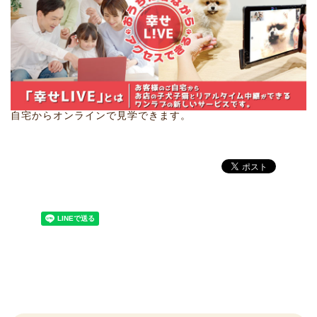
自宅からオンラインで見学できます。