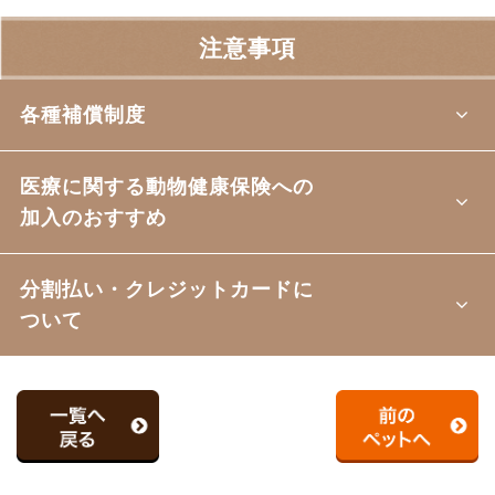
注意事項
各種補償制度
医療に関する動物健康保険への
加入のおすすめ
分割払い・クレジットカードに
ついて