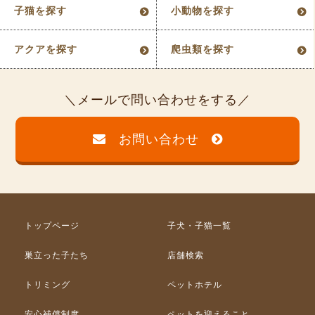
子猫を探す
小動物を探す
アクアを探す
爬虫類を探す
メールで問い合わせをする
お問い合わせ
トップページ
子犬・子猫一覧
巣立った子たち
店舗検索
トリミング
ペットホテル
安心補償制度
ペットを迎えること