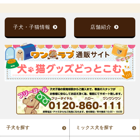
子犬・子猫情報
店舗紹介
子犬を探す
ミックス犬を探す