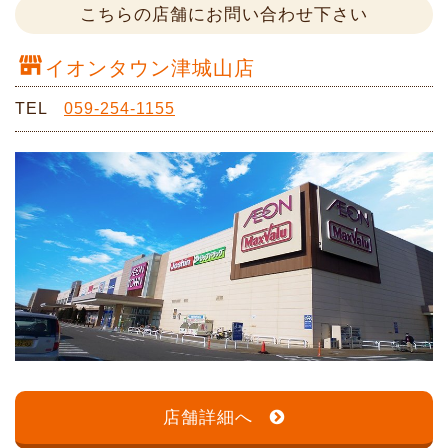
こちらの店舗にお問い合わせ下さい
イオンタウン津城山店
TEL
059-254-1155
店舗詳細へ