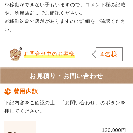
※移動ができない子もいますので、コメント欄の記載
や、所属店舗までご確認ください。
※移動対象外店舗がありますので詳細をご確認くださ
い。
4名様
お問合せ中のお客様
お見積り・お問い合わせ
費用内訳
下記内容をご確認の上、「お問い合わせ」のボタンを
押してください。
120,000円