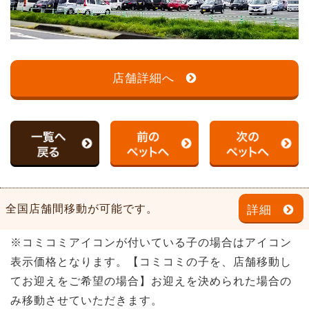
店舗詳細へ
全国店舗間移動が可能です。
詳細
※コミコミアイコンが付いている子の場合はアイコン
表示価格となります。【コミコミの子を、店舗移動し
てお迎えをご希望の場合】お迎えを決められた場合の
み移動させていただきます。