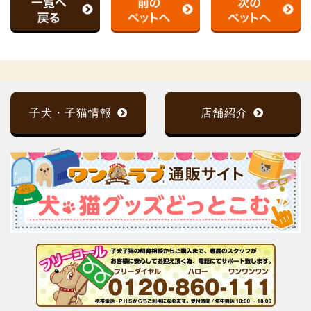
子犬・子猫情報
店舗紹介