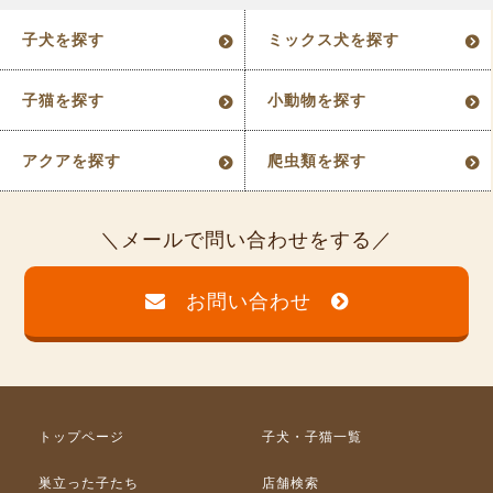
子犬を探す
ミックス犬を探す
子猫を探す
小動物を探す
アクアを探す
爬虫類を探す
メールで問い合わせをする
お問い合わせ
トップページ
子犬・子猫一覧
巣立った子たち
店舗検索