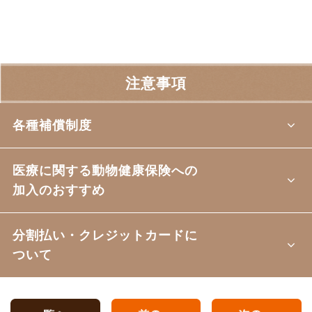
注意事項
各種補償制度
医療に関する動物健康保険への
加入のおすすめ
分割払い・クレジットカードに
ついて