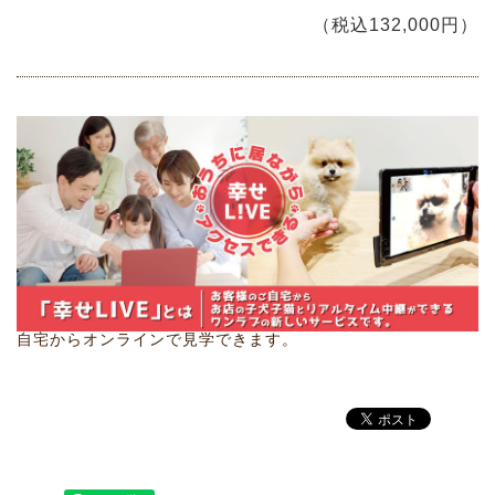
（税込132,000円）
自宅からオンラインで見学できます。