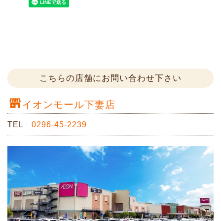
こちらの店舗にお問い合わせ下さい
イオンモール下妻店
TEL
0296-45-2239