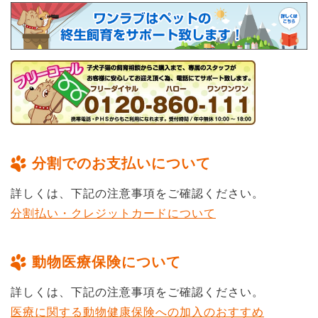
分割でのお支払いについて
詳しくは、下記の注意事項をご確認ください。
分割払い・クレジットカードについて
動物医療保険について
詳しくは、下記の注意事項をご確認ください。
医療に関する動物健康保険への加入のおすすめ