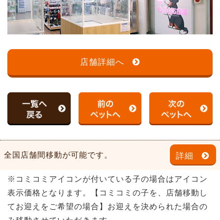
店舗詳細へ
全国店舗間移動が可能です。
詳細
※コミコミアイコンが付いている子の場合はアイコン
表示価格となります。【コミコミの子を、店舗移動し
てお迎えをご希望の場合】お迎えを決められた場合の