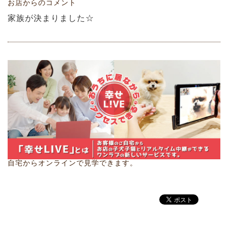
お店からのコメント
家族が決まりました☆
自宅からオンラインで見学できます。