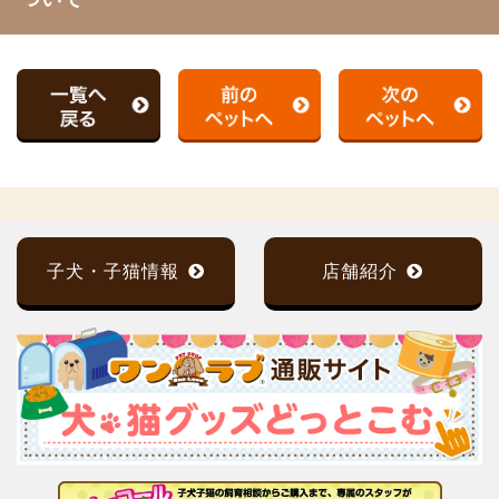
子犬・子猫情報
店舗紹介