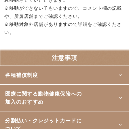
み移動させていただきます。
※移動ができない子もいますので、コメント欄の記載
や、所属店舗までご確認ください。
※移動対象外店舗がありますので詳細をご確認くださ
い。
注意事項
各種補償制度
医療に関する動物健康保険への
加入のおすすめ
分割払い・クレジットカードに
ついて