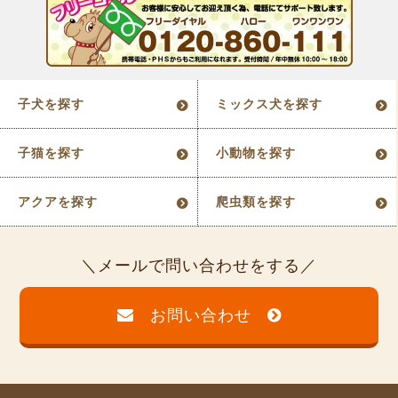
子犬を探す
ミックス犬を探す
子猫を探す
小動物を探す
アクアを探す
爬虫類を探す
メールで問い合わせをする
お問い合わせ