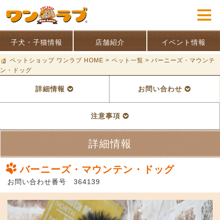
子犬・子猫情報
店舗紹介
イベント情報
ペットショップ ワンラブ HOME
>
ペット一覧
>
バーニーズ・マウンテ
ン・ドッグ
詳細情報
お問い合わせ
注意事項
詳細情報
バーニーズ・マウンテン・ドッグ
お問い合わせ番号 364139