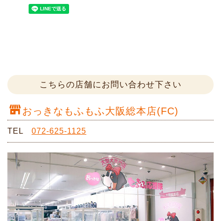
こちらの店舗にお問い合わせ下さい
おっきなもふもふ大阪総本店(FC)
TEL
072-625-1125