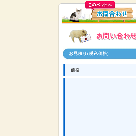
お見積り(税込価格)
価格