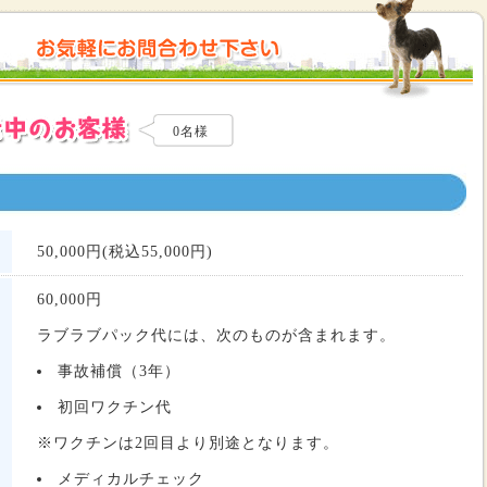
0名様
50,000円(税込55,000円)
60,000
円
ラブラブパック代には、次のものが含まれます。
事故補償（3年）
初回ワクチン代
※ワクチンは2回目より別途となります。
メディカルチェック