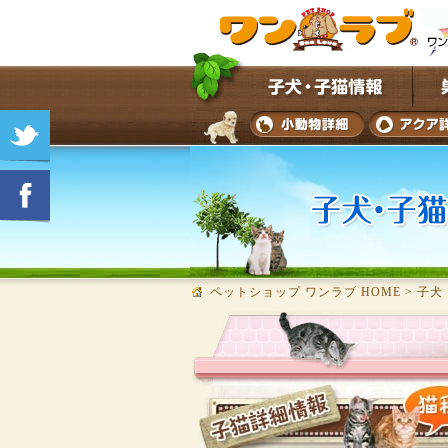
ペットショップ ワンラブ HOME
>
子犬