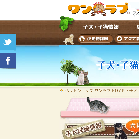
ペットショップ ワンラブ HOME
>
子犬