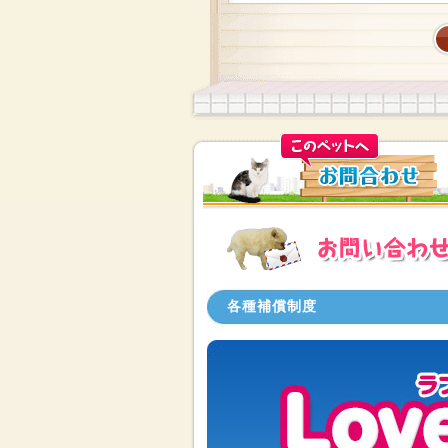
各種補償制度