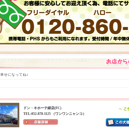
幸せになってね♪
ドン・キホーテ緑店(FC)
TEL:052-878-1125 （ワンワンニャンコ）