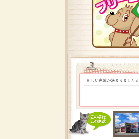
新しい家族が決まりました☆