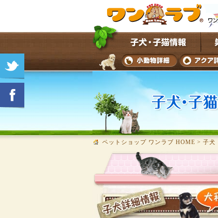
ペットショップ ワンラブ HOME
>
子犬