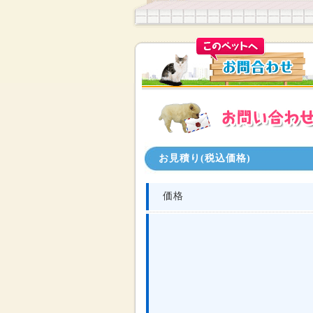
お見積り(税込価格)
価格