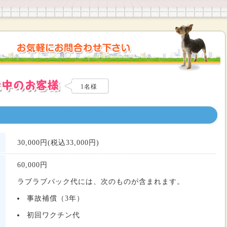
1名様
30,000円(税込33,000円)
60,000
円
ラブラブパック代には、次のものが含まれます。
事故補償（3年）
初回ワクチン代