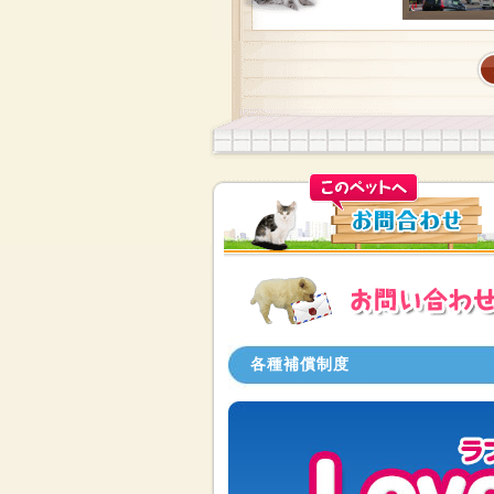
各種補償制度