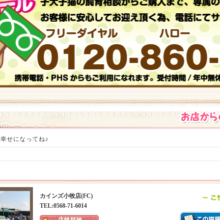
幸せになってね♪
カインズ小牧店(FC)
TEL:0568-71-6014