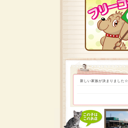
新しい家族が決まりました☆