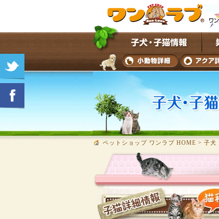
ペットショップ ワンラブ HOME
>
子犬