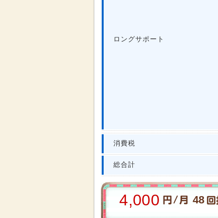
ロングサポート
消費税
総合計
4,000
48