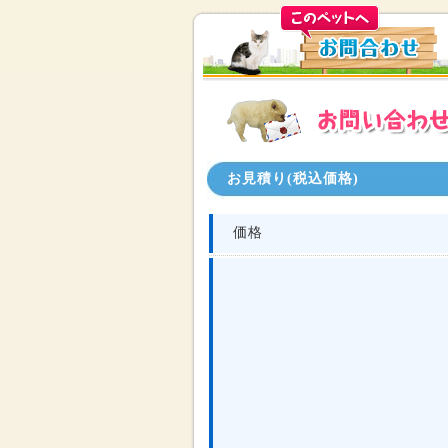
お見積り(税込価格)
価格