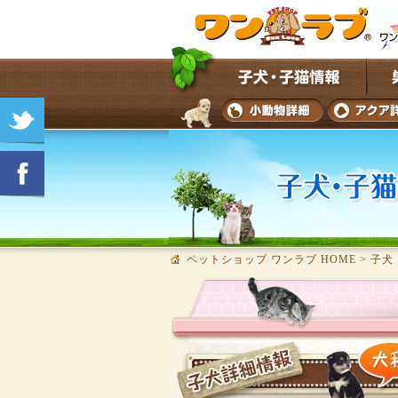
ペットショップ ワンラブ HOME
>
子犬