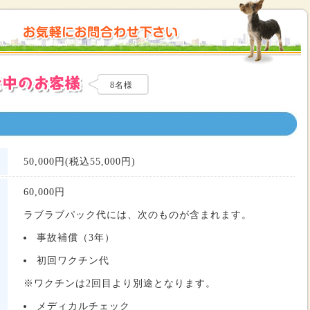
8名様
50,000円(税込55,000円)
60,000
円
ラブラブパック代には、次のものが含まれます。
事故補償（3年）
初回ワクチン代
※ワクチンは2回目より別途となります。
メディカルチェック