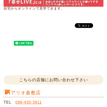
自宅からオンラインで見学できます。
こちらの店舗にお問い合わせ下さい
アリオ倉敷店
TEL
086-430-3911