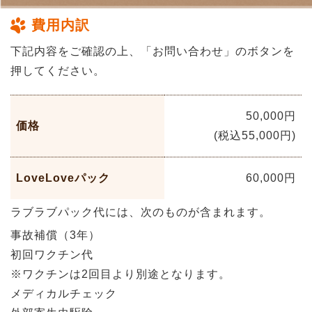
費用内訳
下記内容をご確認の上、「お問い合わせ」のボタンを
押してください。
50,000円
価格
(税込55,000円)
LoveLoveパック
60,000円
ラブラブパック代には、次のものが含まれます。
事故補償（3年）
初回ワクチン代
※ワクチンは2回目より別途となります。
メディカルチェック