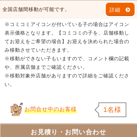
全国店舗間移動が可能です。
詳細
※コミコミアイコンが付いている子の場合はアイコン
表示価格となります。【コミコミの子を、店舗移動し
てお迎えをご希望の場合】お迎えを決められた場合の
み移動させていただきます。
※移動ができない子もいますので、コメント欄の記載
や、所属店舗までご確認ください。
※移動対象外店舗がありますので詳細をご確認くださ
い。
1名様
お問合せ中のお客様
お見積り・お問い合わせ