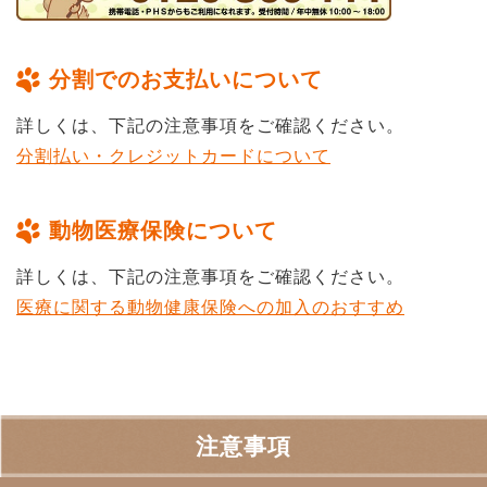
分割でのお支払いについて
詳しくは、下記の注意事項をご確認ください。
分割払い・クレジットカードについて
動物医療保険について
詳しくは、下記の注意事項をご確認ください。
医療に関する動物健康保険への加入のおすすめ
注意事項