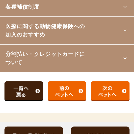
各種補償制度
医療に関する動物健康保険への
加入のおすすめ
分割払い・クレジットカードに
ついて