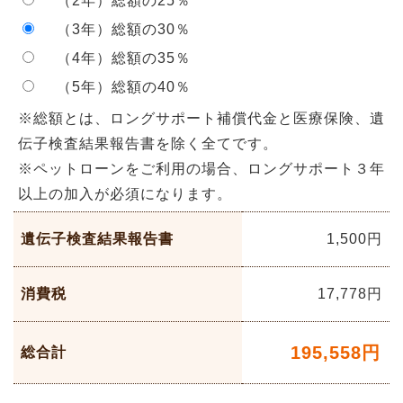
（2年）総額の25％
（3年）総額の30％
（4年）総額の35％
（5年）総額の40％
※総額とは、ロングサポート補償代金と医療保険、遺
伝子検査結果報告書を除く全てです。
※ペットローンをご利用の場合、ロングサポート３年
以上の加入が必須になります。
遺伝子検査結果報告書
1,500円
消費税
17,778
円
195,558
円
総合計