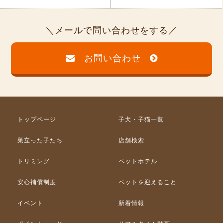
メールで問い合わせをする
お問い合わせ
トップページ
子犬・子猫一覧
巣立った子たち
店舗検索
トリミング
ペットホテル
安心補償制度
ペットを迎えること
イベント
新着情報