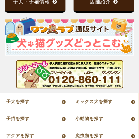
子犬・子猫情報
店舗紹介
子犬を探す
ミックス犬を探す
子猫を探す
小動物を探す
アクアを探す
爬虫類を探す