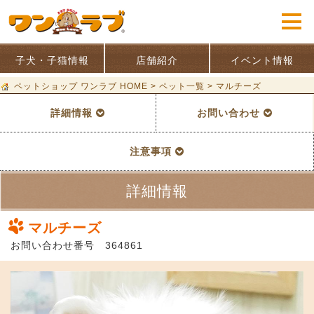
子犬・子猫情報
店舗紹介
イベント情報
ペットショップ ワンラブ HOME
>
ペット一覧
>
マルチーズ
詳細情報
お問い合わせ
注意事項
詳細情報
マルチーズ
お問い合わせ番号 364861