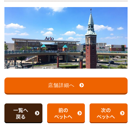
店舗詳細へ