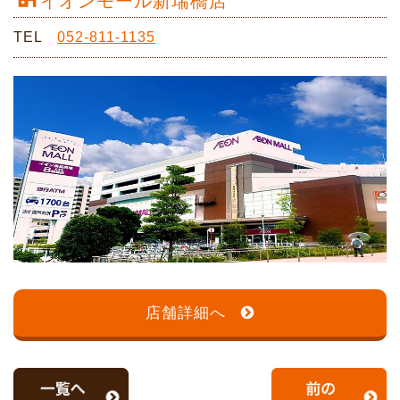
イオンモール新瑞橋店
TEL
052-811-1135
店舗詳細へ