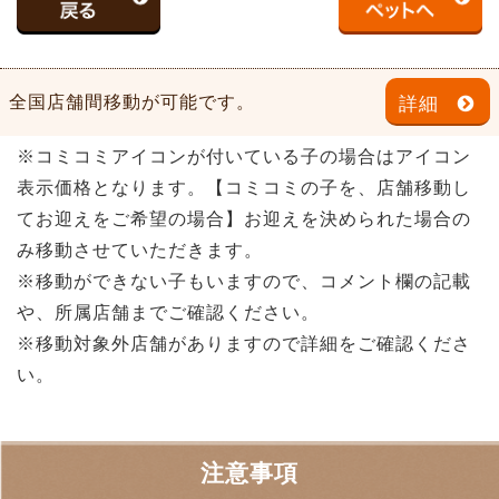
全国店舗間移動が可能です。
詳細
※コミコミアイコンが付いている子の場合はアイコン
表示価格となります。【コミコミの子を、店舗移動し
てお迎えをご希望の場合】お迎えを決められた場合の
み移動させていただきます。
※移動ができない子もいますので、コメント欄の記載
や、所属店舗までご確認ください。
※移動対象外店舗がありますので詳細をご確認くださ
い。
注意事項