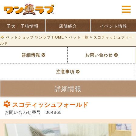
子犬・子猫情報
店舗紹介
イベント情報
ペットショップ ワンラブ HOME
>
ペット一覧
>
スコティッシュフォー
ルド
詳細情報
お問い合わせ
注意事項
詳細情報
スコティッシュフォールド
お問い合わせ番号 364865