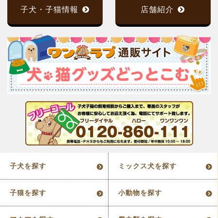
子犬・子猫情報
店舗紹介
子犬を探す
ミックス犬を探す
子猫を探す
小動物を探す