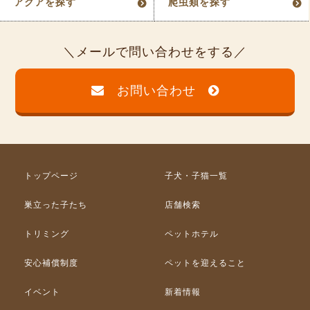
アクアを探す
爬虫類を探す
メールで問い合わせをする
お問い合わせ
トップページ
子犬・子猫一覧
巣立った子たち
店舗検索
トリミング
ペットホテル
安心補償制度
ペットを迎えること
イベント
新着情報