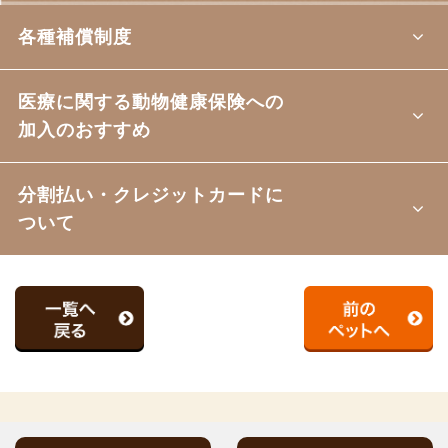
各種補償制度
医療に関する動物健康保険への
加入のおすすめ
分割払い・クレジットカードに
ついて