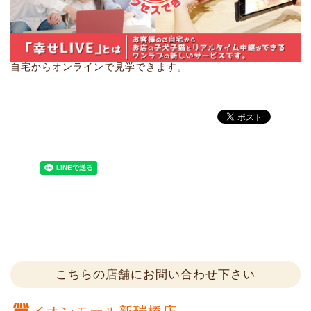
自宅からオンラインで見学できます。
こちらの店舗にお問い合わせ下さい