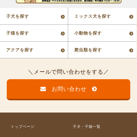
子犬を探す
ミックス犬を探す
子猫を探す
小動物を探す
アクアを探す
爬虫類を探す
メールで問い合わせをする
お問い合わせ
トップページ
子犬・子猫一覧