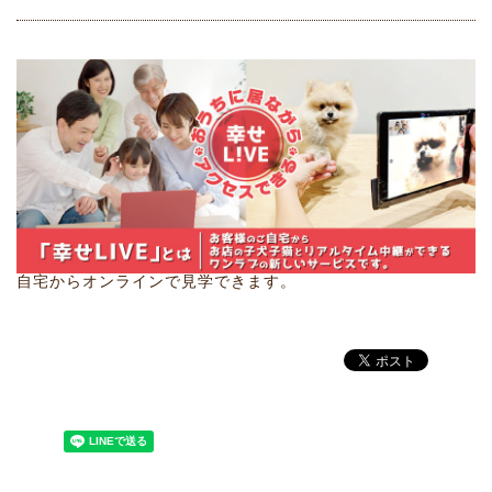
自宅からオンラインで見学できます。