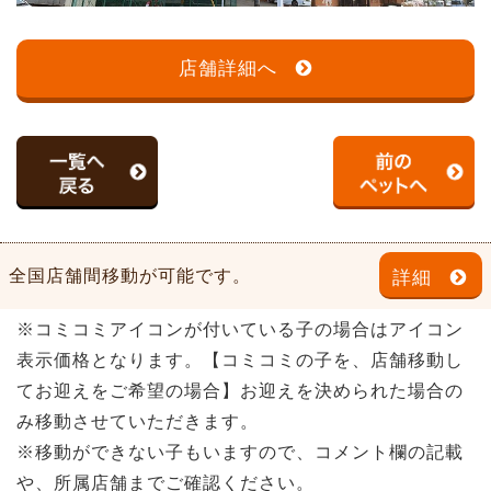
店舗詳細へ
全国店舗間移動が可能です。
詳細
※コミコミアイコンが付いている子の場合はアイコン
表示価格となります。【コミコミの子を、店舗移動し
てお迎えをご希望の場合】お迎えを決められた場合の
み移動させていただきます。
※移動ができない子もいますので、コメント欄の記載
や、所属店舗までご確認ください。