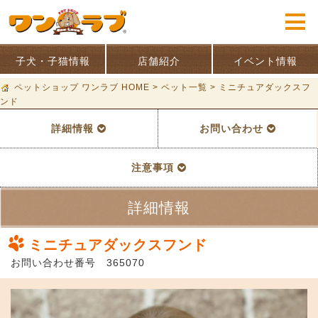
子犬・子猫情報
店舗紹介
イベント情報
ペットショップ ワンラブ HOME
>
ペット一覧
>
ミニチュアダックスフ
ンド
詳細情報
お問い合わせ
注意事項
詳細情報
ミニチュアダックスフンド
お問い合わせ番号 365070