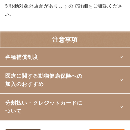
※移動対象外店舗がありますので詳細をご確認くださ
い。
注意事項
各種補償制度
医療に関する動物健康保険への
加入のおすすめ
分割払い・クレジットカードに
ついて