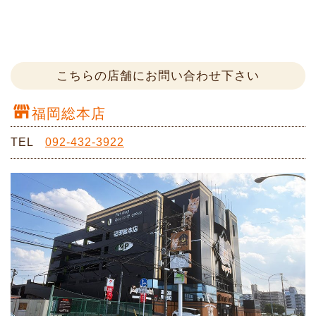
こちらの店舗にお問い合わせ下さい
福岡総本店
TEL
092-432-3922