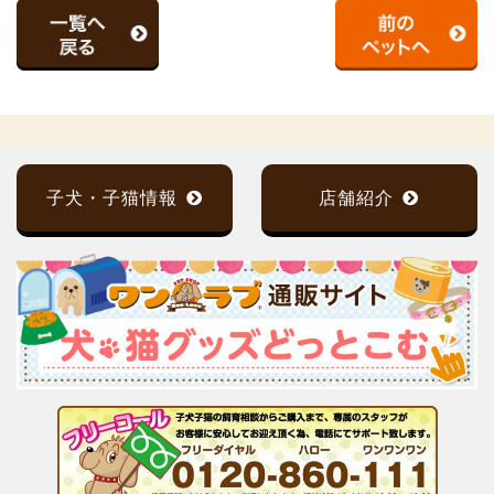
子犬・子猫情報
店舗紹介