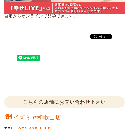
自宅からオンラインで見学できます。
こちらの店舗にお問い合わせ下さい
イズミヤ和歌山店