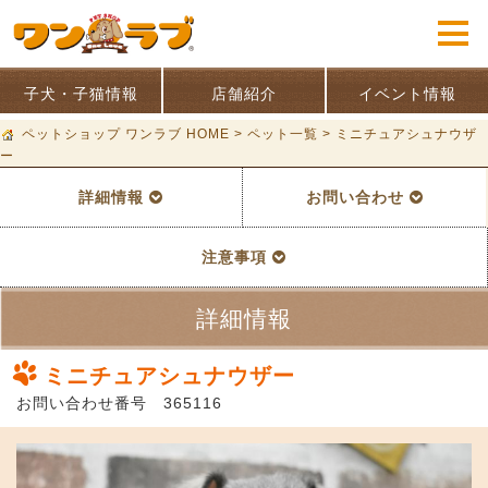
子犬・子猫情報
店舗紹介
イベント情報
ペットショップ ワンラブ HOME
>
ペット一覧
>
ミニチュアシュナウザ
ー
詳細情報
お問い合わせ
注意事項
詳細情報
ミニチュアシュナウザー
お問い合わせ番号 365116