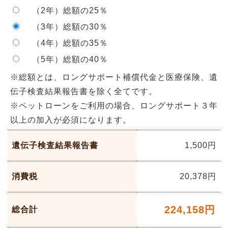
（2年）総額の25％
（3年）総額の30％
（4年）総額の35％
（5年）総額の40％
※総額とは、ロングサポート補償代金と医療保険、遺
伝子検査結果報告書を除く全てです。
※ペットローンをご利用の場合、ロングサポート３年
以上の加入が必須になります。
遺伝子検査結果報告書
1,500円
消費税
20,378
円
224,158
円
総合計