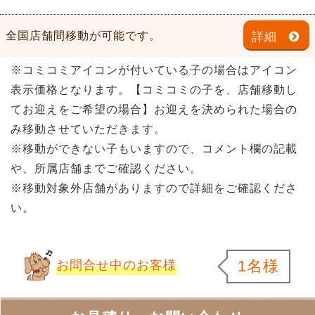
全国店舗間移動が可能です。
詳細
※コミコミアイコンが付いている子の場合はアイコン
表示価格となります。【コミコミの子を、店舗移動し
てお迎えをご希望の場合】お迎えを決められた場合の
み移動させていただきます。
※移動ができない子もいますので、コメント欄の記載
や、所属店舗までご確認ください。
※移動対象外店舗がありますので詳細をご確認くださ
い。
1名様
お問合せ中のお客様