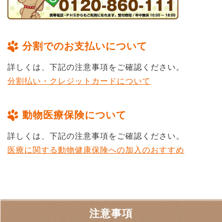
分割でのお支払いについて
詳しくは、下記の注意事項をご確認ください。
分割払い・クレジットカードについて
動物医療保険について
詳しくは、下記の注意事項をご確認ください。
医療に関する動物健康保険への加入のおすすめ
注意事項