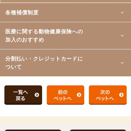
各種補償制度
医療に関する動物健康保険への
加入のおすすめ
分割払い・クレジットカードに
ついて