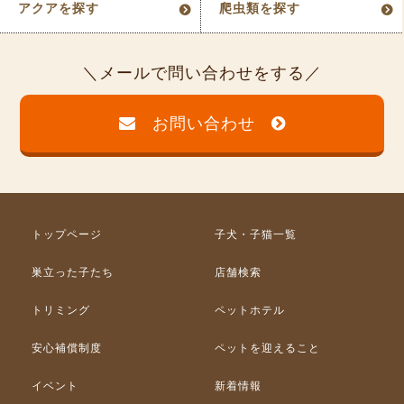
アクアを探す
爬虫類を探す
メールで問い合わせをする
お問い合わせ
トップページ
子犬・子猫一覧
巣立った子たち
店舗検索
トリミング
ペットホテル
安心補償制度
ペットを迎えること
イベント
新着情報