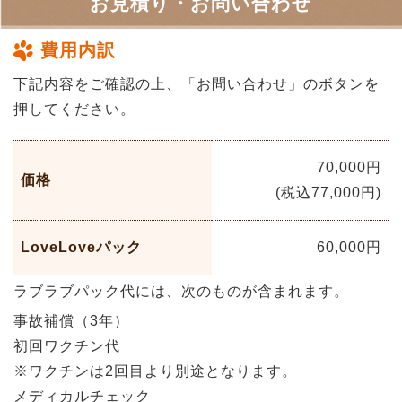
お見積り・お問い合わせ
費用内訳
下記内容をご確認の上、「お問い合わせ」のボタンを
押してください。
70,000円
価格
(税込77,000円)
LoveLoveパック
60,000円
ラブラブパック代には、次のものが含まれます。
事故補償（3年）
初回ワクチン代
※ワクチンは2回目より別途となります。
メディカルチェック