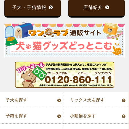
子犬・子猫情報
店舗紹介
子犬を探す
ミックス犬を探す
子猫を探す
小動物を探す