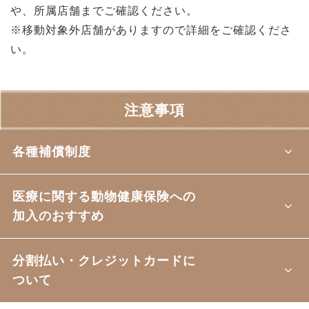
や、所属店舗までご確認ください。
※移動対象外店舗がありますので詳細をご確認くださ
い。
注意事項
各種補償制度
医療に関する動物健康保険への
加入のおすすめ
分割払い・クレジットカードに
ついて