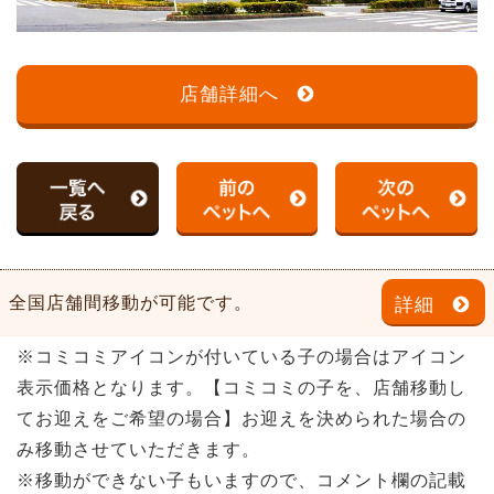
店舗詳細へ
全国店舗間移動が可能です。
詳細
※コミコミアイコンが付いている子の場合はアイコン
表示価格となります。【コミコミの子を、店舗移動し
てお迎えをご希望の場合】お迎えを決められた場合の
み移動させていただきます。
※移動ができない子もいますので、コメント欄の記載