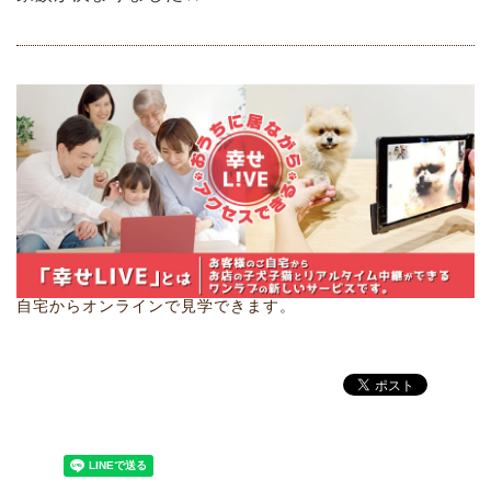
自宅からオンラインで見学できます。