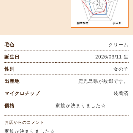
毛色
クリーム
誕生日
2026/03/11 生
性別
女の子
出産地
鹿児島県が故郷です。
マイクロチップ
装着済
価格
家族が決まりました☆
お店からのコメント
家族が決まりました☆