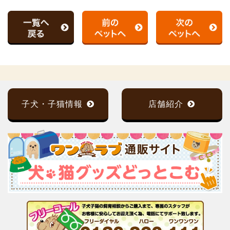
子犬・子猫情報
店舗紹介