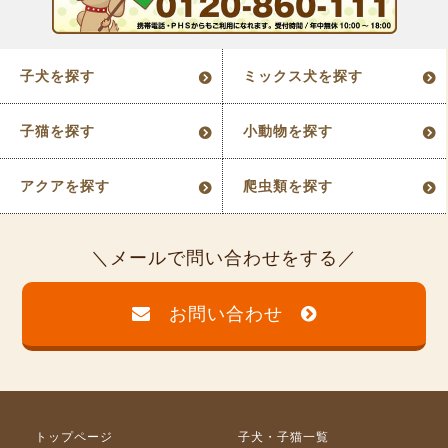
子犬を探す
ミックス犬を探す
子猫を探す
小動物を探す
アクアを探す
爬虫類を探す
メールで問い合わせをする
お問い合わせ
トップページ
子犬・子猫一覧