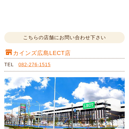
こちらの店舗にお問い合わせ下さい
カインズ広島LECT店
TEL
082-276-1515