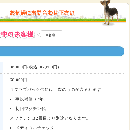
0名様
98,000円(税込107,800円)
60,000
円
ラブラブパック代には、次のものが含まれます。
事故補償（3年）
初回ワクチン代
※ワクチンは2回目より別途となります。
メディカルチェック