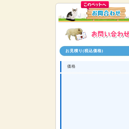
お見積り(税込価格)
価格