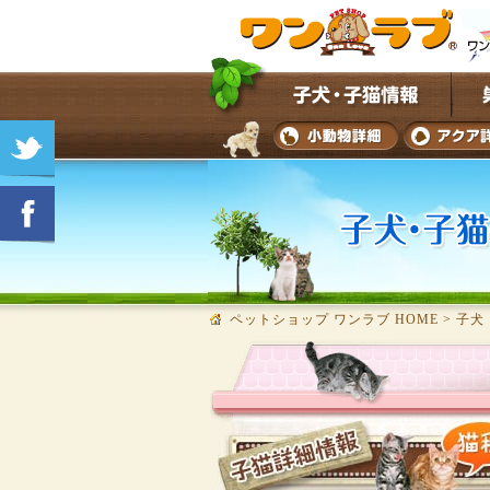
ペットショップ ワンラブ HOME
>
子犬