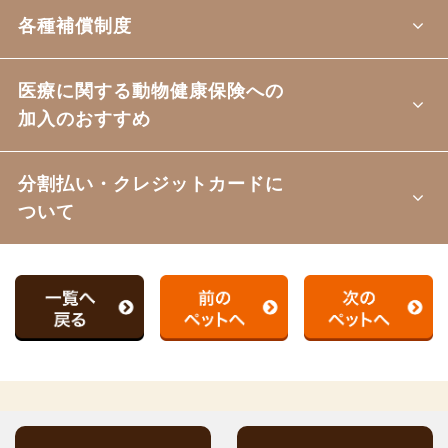
各種補償制度
医療に関する動物健康保険への
加入のおすすめ
分割払い・クレジットカードに
ついて