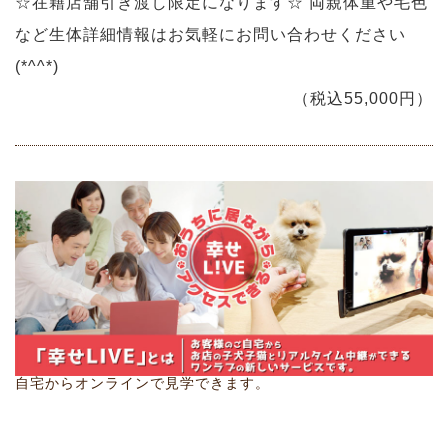
☆在籍店舗引き渡し限定になります☆ 両親体重や毛色
など生体詳細情報はお気軽にお問い合わせください
(*^^*)
（税込55,000円）
自宅からオンラインで見学できます。