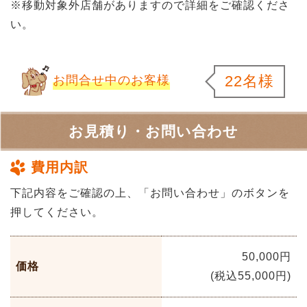
※移動対象外店舗がありますので詳細をご確認くださ
い。
22名様
お問合せ中のお客様
お見積り・お問い合わせ
費用内訳
下記内容をご確認の上、「お問い合わせ」のボタンを
押してください。
50,000円
価格
(税込55,000円)