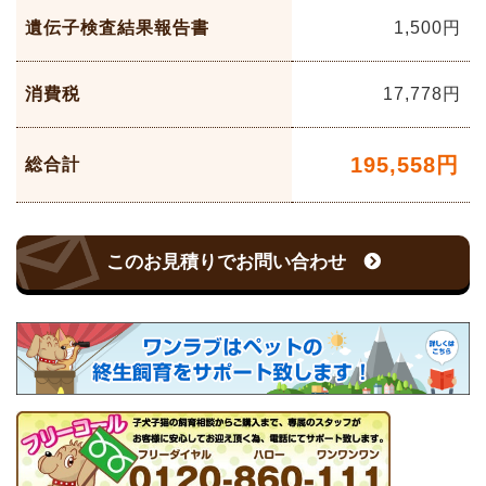
遺伝子検査結果報告書
1,500円
消費税
17,778
円
195,558
円
総合計
このお見積りでお問い合わせ