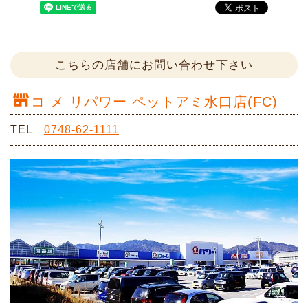
こちらの店舗にお問い合わせ下さい
コ メ リパワー ペットアミ水口店(FC)
TEL
0748-62-1111