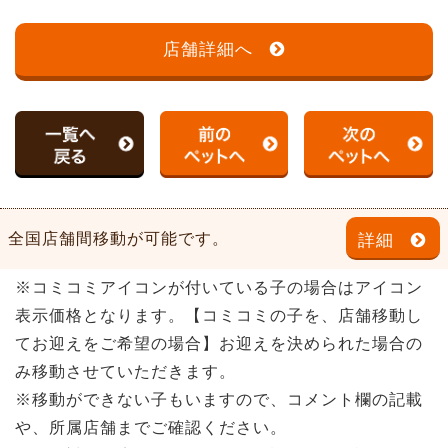
店舗詳細へ
全国店舗間移動が可能です。
詳細
※コミコミアイコンが付いている子の場合はアイコン
表示価格となります。【コミコミの子を、店舗移動し
てお迎えをご希望の場合】お迎えを決められた場合の
み移動させていただきます。
※移動ができない子もいますので、コメント欄の記載
や、所属店舗までご確認ください。