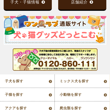
子犬・子猫情報
店舗紹介
子犬を探す
ミックス犬を探す
子猫を探す
小動物を探す
アクアを探す
爬虫類を探す