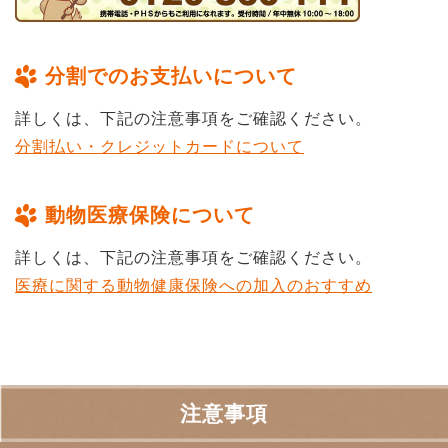
分割でのお支払いについて
詳しくは、下記の注意事項をご確認ください。
分割払い・クレジットカードについて
動物医療保険について
詳しくは、下記の注意事項をご確認ください。
医療に関する動物健康保険への加入のおすすめ
注意事項