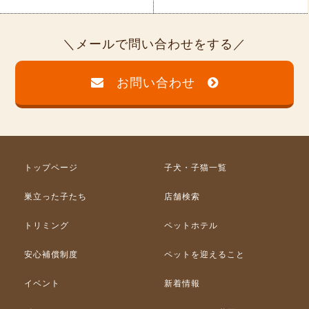
メールで問い合わせをする
お問い合わせ
トップページ
子犬・子猫一覧
巣立った子たち
店舗検索
トリミング
ペットホテル
安心補償制度
ペットを迎えること
イベント
新着情報