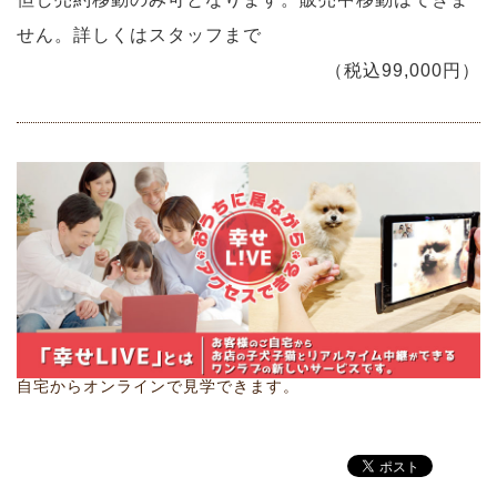
せん。詳しくはスタッフまで
（税込99,000円）
自宅からオンラインで見学できます。