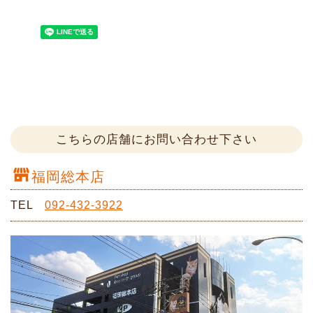
こちらの店舗にお問い合わせ下さい
福岡総本店
TEL
092-432-3922