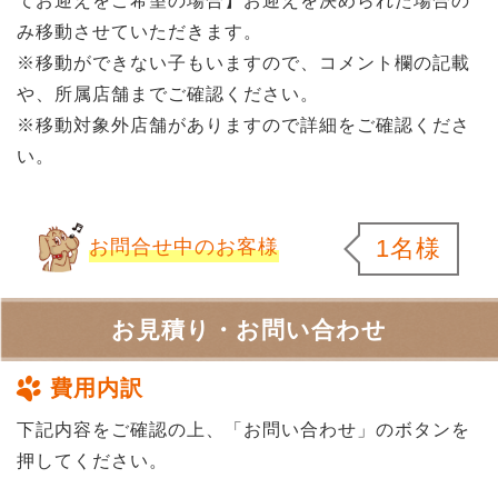
てお迎えをご希望の場合】お迎えを決められた場合の
み移動させていただきます。
※移動ができない子もいますので、コメント欄の記載
や、所属店舗までご確認ください。
※移動対象外店舗がありますので詳細をご確認くださ
い。
1名様
お問合せ中のお客様
お見積り・お問い合わせ
費用内訳
下記内容をご確認の上、「お問い合わせ」のボタンを
押してください。