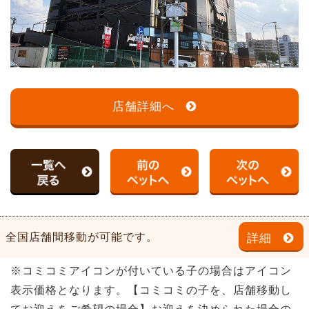
店舗詳細へ
全国店舗間移動が可能です。
詳細
※コミコミアイコンが付いている子の場合はアイコン
表示価格となります。【コミコミの子を、店舗移動し