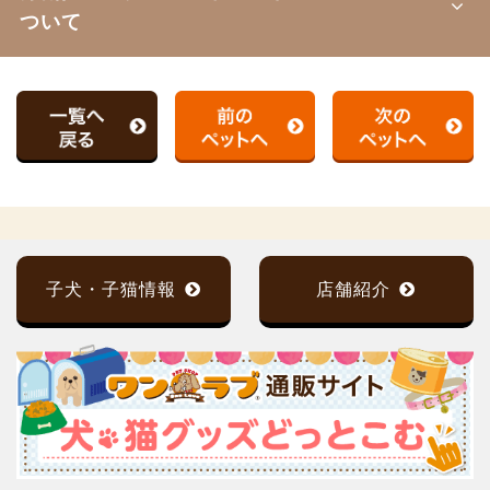
ついて
子犬・子猫情報
店舗紹介