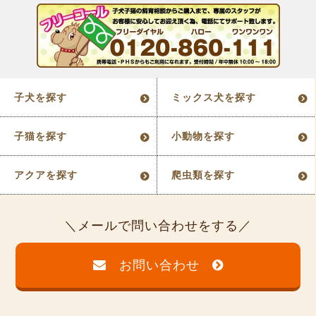
子犬を探す
ミックス犬を探す
子猫を探す
小動物を探す
アクアを探す
爬虫類を探す
メールで問い合わせをする
お問い合わせ