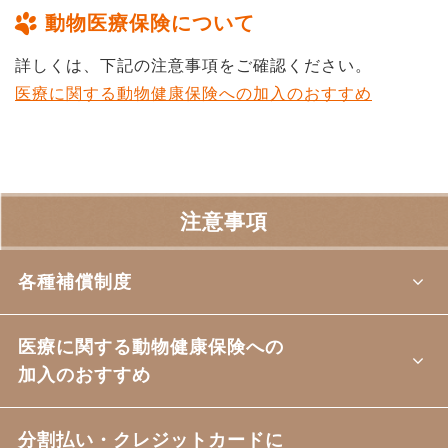
動物医療保険について
詳しくは、下記の注意事項をご確認ください。
医療に関する動物健康保険への加入のおすすめ
注意事項
各種補償制度
医療に関する動物健康保険への
加入のおすすめ
分割払い・クレジットカードに