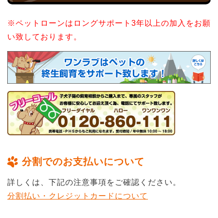
※ペットローンはロングサポート3年以上の加入をお願
い致しております。
分割でのお支払いについて
詳しくは、下記の注意事項をご確認ください。
分割払い・クレジットカードについて