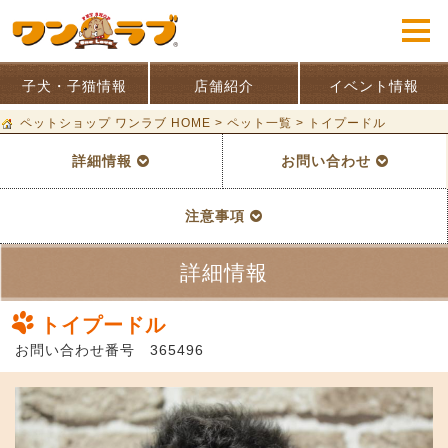
子犬・子猫情報
店舗紹介
イベント情報
ペットショップ ワンラブ HOME
>
ペット一覧
>
トイプードル
詳細情報
お問い合わせ
注意事項
詳細情報
トイプードル
お問い合わせ番号 365496