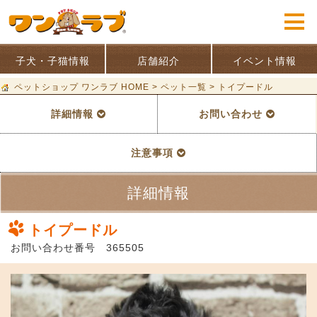
子犬・子猫情報
店舗紹介
イベント情報
ペットショップ ワンラブ HOME
>
ペット一覧
>
トイプードル
詳細情報
お問い合わせ
注意事項
詳細情報
トイプードル
お問い合わせ番号 365505