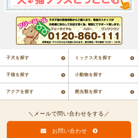
子犬を探す
ミックス犬を探す
子猫を探す
小動物を探す
アクアを探す
爬虫類を探す
メールで問い合わせをする
お問い合わせ