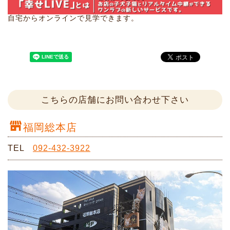
自宅からオンラインで見学できます。
こちらの店舗にお問い合わせ下さい
福岡総本店
TEL
092-432-3922