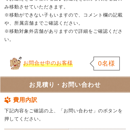
み移動させていただきます。
※移動ができない子もいますので、コメント欄の記載
や、所属店舗までご確認ください。
※移動対象外店舗がありますので詳細をご確認くださ
い。
0名様
お問合せ中のお客様
お見積り・お問い合わせ
費用内訳
下記内容をご確認の上、「お問い合わせ」のボタンを
押してください。