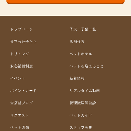
トップページ
子犬・子猫一覧
巣立った子たち
店舗検索
トリミング
ペットホテル
安心補償制度
ペットを迎えること
イベント
新着情報
ポイントカード
リアルタイム動画
全店舗ブログ
管理獣医師健診
リクエスト
ペットガイド
ペット図鑑
スタッフ募集