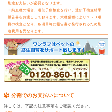
別途お支払いが必要となります。
※純血種の場合、遺伝子病検査を行い、遺伝子検査結果
報告書をお渡ししております。犬種猫種により１～３項
目の検査となり、各項目毎に報告書が発行されるため別
途費用も異なります。
分割でのお支払いについて
詳しくは、下記の注意事項をご確認ください。