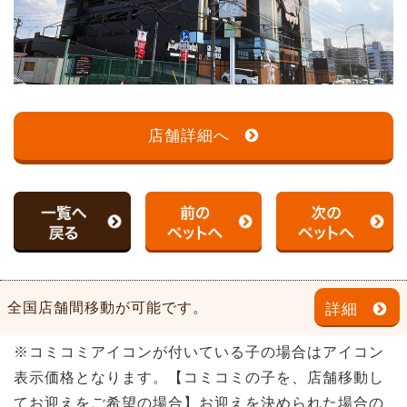
店舗詳細へ
全国店舗間移動が可能です。
詳細
※コミコミアイコンが付いている子の場合はアイコン
表示価格となります。【コミコミの子を、店舗移動し
てお迎えをご希望の場合】お迎えを決められた場合の