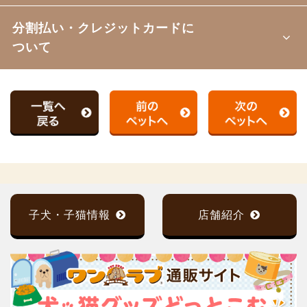
分割払い・クレジットカードに
ついて
子犬・子猫情報
店舗紹介