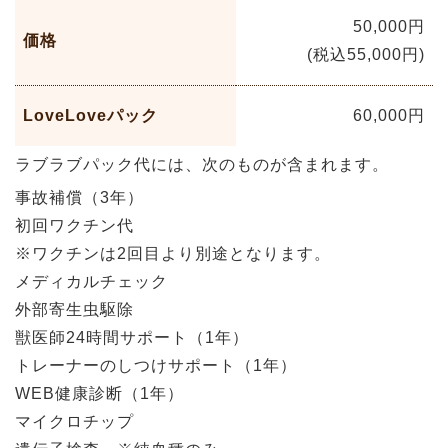
50,000円
価格
(税込55,000円)
LoveLoveパック
60,000円
ラブラブパック代には、次のものが含まれます。
事故補償（3年）
初回ワクチン代
※ワクチンは2回目より別途となります。
メディカルチェック
外部寄生虫駆除
獣医師24時間サポート（1年）
トレーナーのしつけサポート（1年）
WEB健康診断（1年）
マイクロチップ