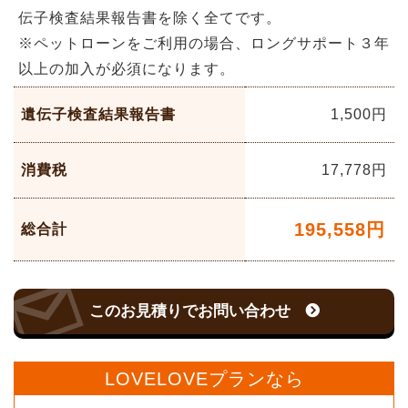
伝子検査結果報告書を除く全てです。
※ペットローンをご利用の場合、ロングサポート３年
以上の加入が必須になります。
遺伝子検査結果報告書
1,500円
消費税
17,778
円
195,558
円
総合計
このお見積りでお問い合わせ
LOVELOVEプランなら