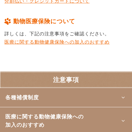
分割払い・クレジットカードについて
動物医療保険について
詳しくは、下記の注意事項をご確認ください。
医療に関する動物健康保険への加入のおすすめ
注意事項
各種補償制度
医療に関する動物健康保険への
加入のおすすめ