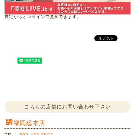
自宅からオンラインで見学できます。
こちらの店舗にお問い合わせ下さい
福岡総本店