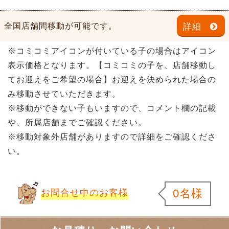
全国店舗間移動が可能です。
詳細
※コミコミアイコンが付いている子の場合はアイコン
表示価格となります。【コミコミの子を、店舗移動し
てお迎えをご希望の場合】お迎えを決められた場合の
み移動させていただきます。
※移動ができない子もいますので、コメント欄の記載
や、所属店舗までご確認ください。
※移動対象外店舗がありますので詳細をご確認くださ
い。
0名様
お問合せ中のお客様