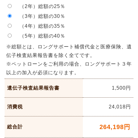
（2年）総額の25％
（3年）総額の30％
（4年）総額の35％
（5年）総額の40％
※総額とは、ロングサポート補償代金と医療保険、遺
伝子検査結果報告書を除く全てです。
※ペットローンをご利用の場合、ロングサポート３年
以上の加入が必須になります。
遺伝子検査結果報告書
1,500円
消費税
24,018
円
264,198
円
総合計