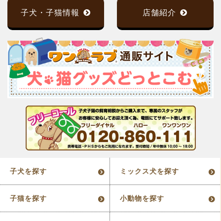
子犬・子猫情報
店舗紹介
子犬を探す
ミックス犬を探す
子猫を探す
小動物を探す