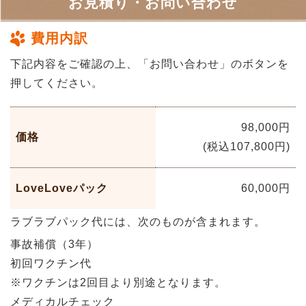
お見積り・お問い合わせ
費用内訳
下記内容をご確認の上、「お問い合わせ」のボタンを
押してください。
98,000円
価格
(税込107,800円)
LoveLoveパック
60,000円
ラブラブパック代には、次のものが含まれます。
事故補償（3年）
初回ワクチン代
※ワクチンは2回目より別途となります。
メディカルチェック