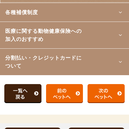
各種補償制度
医療に関する動物健康保険への
加入のおすすめ
分割払い・クレジットカードに
ついて