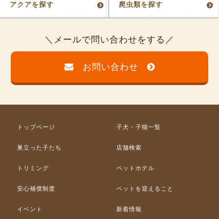
アクアを探す
爬虫類を探す
メールで問い合わせをする
お問い合わせ
トップページ
子犬・子猫一覧
巣立った子たち
店舗検索
トリミング
ペットホテル
安心補償制度
ペットを迎えること
イベント
新着情報