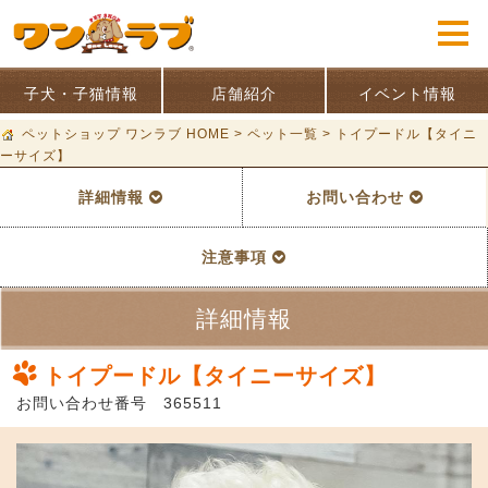
子犬・子猫情報
店舗紹介
イベント情報
ペットショップ ワンラブ HOME
>
ペット一覧
>
トイプードル【タイニ
ーサイズ】
詳細情報
お問い合わせ
注意事項
詳細情報
トイプードル【タイニーサイズ】
お問い合わせ番号 365511