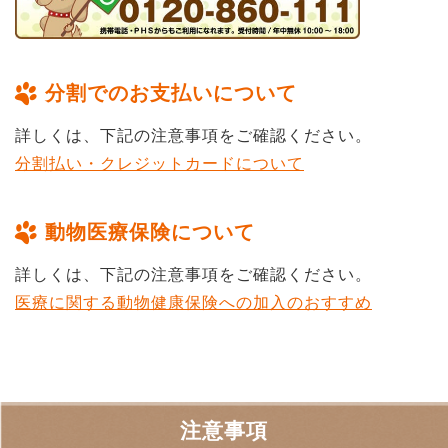
分割でのお支払いについて
詳しくは、下記の注意事項をご確認ください。
分割払い・クレジットカードについて
動物医療保険について
詳しくは、下記の注意事項をご確認ください。
医療に関する動物健康保険への加入のおすすめ
注意事項