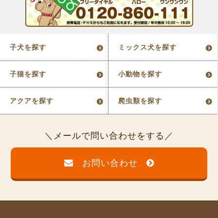
子犬を探す
ミックス犬を探す
子猫を探す
小動物を探す
アクアを探す
爬虫類を探す
メールで問い合わせをする
お問い合わせ