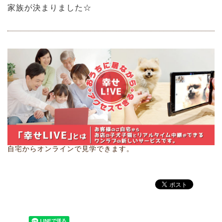
家族が決まりました☆
自宅からオンラインで見学できます。