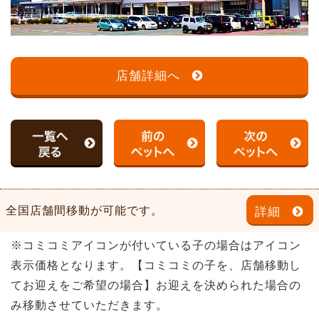
店舗詳細へ
全国店舗間移動が可能です。
詳細
※コミコミアイコンが付いている子の場合はアイコン
表示価格となります。【コミコミの子を、店舗移動し
てお迎えをご希望の場合】お迎えを決められた場合の
み移動させていただきます。