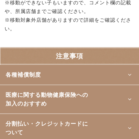
※移動ができない子もいますので、コメント欄の記載
や、所属店舗までご確認ください。
※移動対象外店舗がありますので詳細をご確認くださ
い。
注意事項
各種補償制度
医療に関する動物健康保険への
加入のおすすめ
分割払い・クレジットカードに
ついて