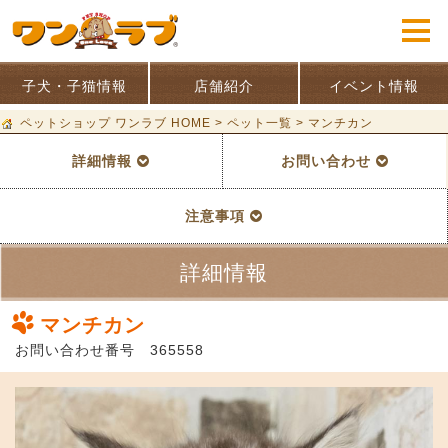
子犬・子猫情報
店舗紹介
イベント情報
ペットショップ ワンラブ HOME
>
ペット一覧
>
マンチカン
詳細情報
お問い合わせ
注意事項
詳細情報
マンチカン
お問い合わせ番号 365558