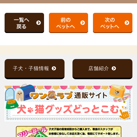
子犬・子猫情報
店舗紹介