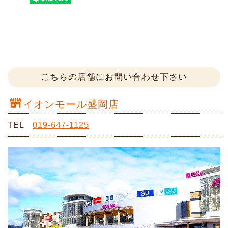
こちらの店舗にお問い合わせ下さい
イオンモール盛岡店
TEL
019-647-1125